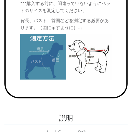
***購入する前に、間違っていないようにペッ
トのサイズを測定してください。
背長、バスト、首囲などを測定する必要があ
ります。（図に示すように）↓↓
説明