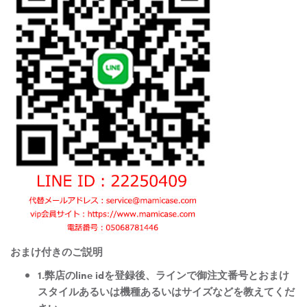
おまけ付きのご説明
1.弊店のline idを登録後、ラインで御注文番号とおまけ
スタイルあるいは機種あるいはサイズなどを教えてくだ