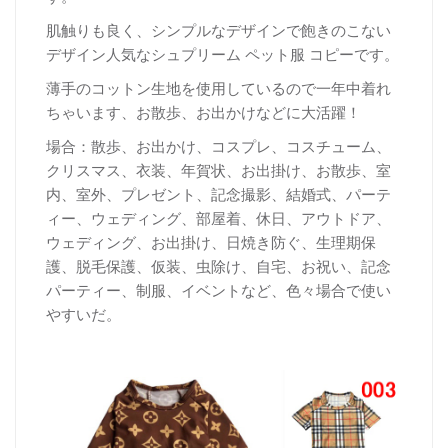
肌触りも良く、シンプルなデザインで飽きのこない
デザイン人気なシュプリーム ペット服 コピーです。
薄手のコットン生地を使用しているので一年中着れ
ちゃいます、お散歩、お出かけなどに大活躍！
場合：散歩、お出かけ、コスプレ、コスチューム、
クリスマス、衣装、年賀状、お出掛け、お散歩、室
内、室外、プレゼント、記念撮影、結婚式、パーテ
ィー、ウェディング、部屋着、休日、アウトドア、
ウェディング、お出掛け、日焼き防ぐ、生理期保
護、脱毛保護、仮装、虫除け、自宅、お祝い、記念
パーティー、制服、イベントなど、色々場合で使い
やすいだ。