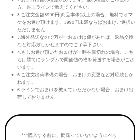
方、是非ラインで教えてください。
3.ご注文金額3990円(商品本体)以上の場合、無料でオマ
ケをお選び頂けます。3990円未満ならばおまけご選択い
ただけません
3.海外発送なので万が一おまけは傷があれば、返品交換
など対応致しかねますのでご了承下さい。
4.もしお選び頂いたおまけが一時在庫切れの場合、こち
らは勝てにランダムで同価値の物を発送する場合がござ
います。
5.ご注文出荷準備の場合、おまけの変更など対応致しか
ねます。
6.ラインでおまけを教えていただかない場合、おまけ出
荷しておりません
***購入する前に、間違っていないようにペッ