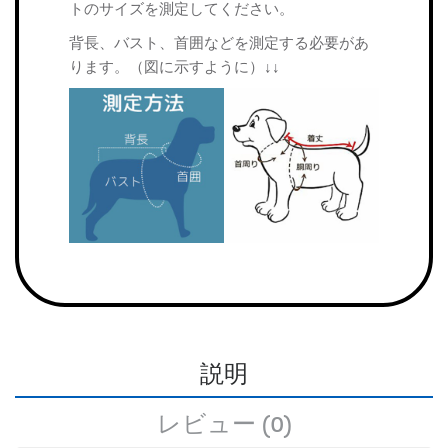
トのサイズを測定してください。
背長、バスト、首囲などを測定する必要があ
ります。（図に示すように）↓↓
説明
レビュー (0)