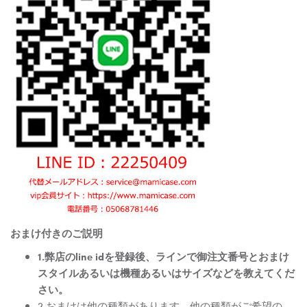
おまけ付きのご説明
1.弊店のline idを登録後、ラインで御注文番号とおまけ
スタイルあるいは機種あるいはサイズなどを教えてくだ
さい。
2.おまけは他の種類があります。他の種類がご希望の