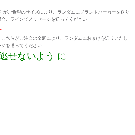
らがご希望のサイズにより、ランダムにブランドパーカーを送り
場合、ラインでメッセージを送ってください
>
、こちらがご注文の金額により、ランダムにおまけを送りいたし
ージを送ってください
逃せないよう に