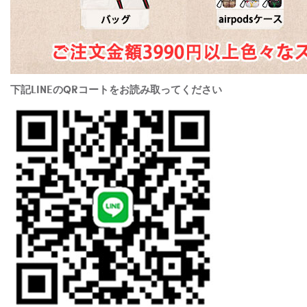
下記LINEのQRコートをお読み取ってください