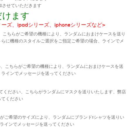
加させていただきます
だけます
シリーズ、ipadシリーズ、iphoneシリーズなど>
、こちらがご希望の機種により、ランダムにおまけケースを送り
さらに機種のスタイルご選択をご指定ご希望の場合、ラインでメ
さい、こちらがご希望の機種により、ランダムにおまけケースを送
、ラインでメッセージを送ってください
えてください、こちらがランダムにマスクを送りいたします、弊店
ってください
がご希望のサイズにより、ランダムにブランドtシャツを送りい
、ラインでメッセージを送ってください