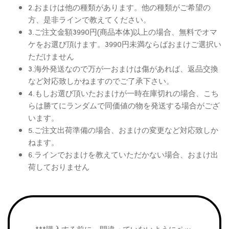
2.おまけは他の種類があります。他の種類がご希望の
方、是非ラインで教えてください。
3.ご注文金額3990円(商品本体)以上の場合、無料でオマ
ケをお選び頂けます。3990円未満ならばおまけご選択い
ただけません
3.海外発送なので万が一おまけは傷があれば、返品交換
など対応致しかねますのでご了承下さい。
4.もしお選び頂いたおまけが一時在庫切れの場合、こち
らは勝てにランダムで同価値の物を発送する場合がござ
います。
5.ご注文出荷準備の場合、おまけの変更など対応致しか
ねます。
6.ラインでおまけを教えていただかない場合、おまけ出
荷しておりません