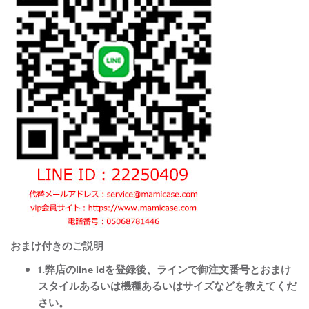
おまけ付きのご説明
1.弊店のline idを登録後、ラインで御注文番号とおまけ
スタイルあるいは機種あるいはサイズなどを教えてくだ
さい。