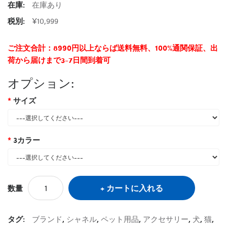
在庫:
在庫あり
税別:
¥10,999
ご注文合計：8990円以上ならば送料無料、100%通関保証、出
荷から届けまで3-7日間到着可
オプション:
サイズ
3カラー
カートに入れる
数量
タグ:
ブランド
,
シャネル
,
ペット用品
,
アクセサリー
,
犬
,
猫
,