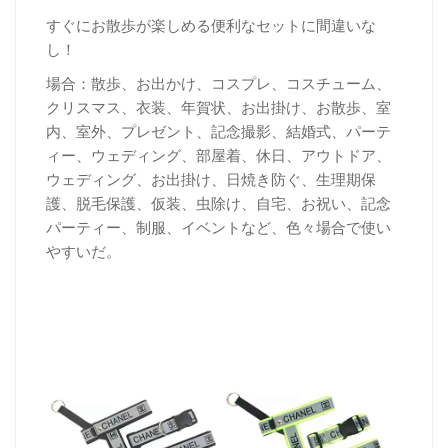
すぐにお散歩が楽しめる便利なセットに間違いな
し！
場合：散歩、お出かけ、コスプレ、コスチューム、
クリスマス、衣装、年賀状、お出掛け、お散歩、室
内、室外、プレゼント、記念撮影、結婚式、パーテ
ィー、ウェディング、部屋着、休日、アウトドア、
ウェディング、お出掛け、日焼き防ぐ、生理期保
護、脱毛保護、仮装、虫除け、自宅、お祝い、記念
パーティー、制服、イベントなど、色々場合で使い
やすいだ。