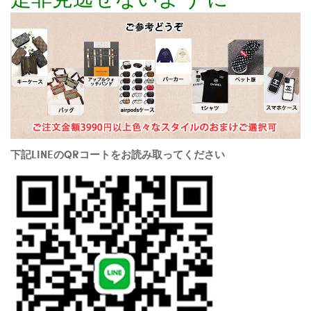
下記LINEのQRコートをお読み取ってください