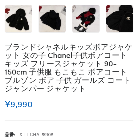
ブランドシャネルキッズボアジャケ
ット 女の子 Chanel子供ボアコート
キッズ フリースジャケット 90-
150cm 子供服 もこもこ ボアコート
ブルゾン ボア 子供 ガールズ コート
ジャンパー ジャケット
¥9,990
品番:
X-LI-CHA-59105