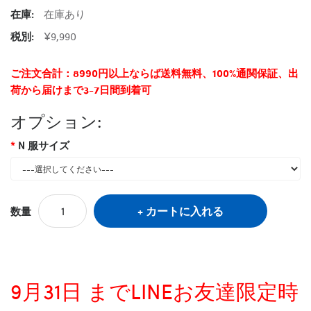
在庫:
在庫あり
税別:
¥9,990
ご注文合計：8990円以上ならば送料無料、100%通関保証、出
荷から届けまで3-7日間到着可
オプション:
N 服サイズ
カートに入れる
数量
9月31日 までLINEお友達限定時