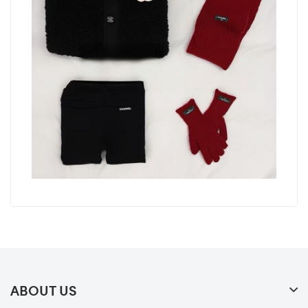
ABOUT US