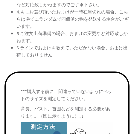
など対応致しかねますのでご了承下さい。
4.もしお選び頂いたおまけが一時在庫切れの場合、こち
らは勝てにランダムで同価値の物を発送する場合がござ
います。
5.ご注文出荷準備の場合、おまけの変更など対応致しか
ねます。
6.ラインでおまけを教えていただかない場合、おまけ出
荷しておりません
***購入する前に、間違っていないようにペッ
トのサイズを測定してください。
背長、バスト、首囲などを測定する必要があ
ります。（図に示すように）↓↓