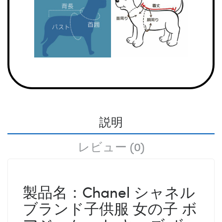
説明
レビュー (0)
製品名：Chanel シャネル
ブランド子供服 女の子 ボ