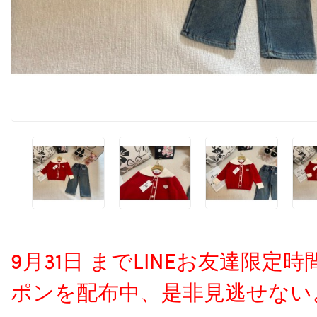
9月31日 までLINEお友達限
ポンを配布中、是非見逃せない