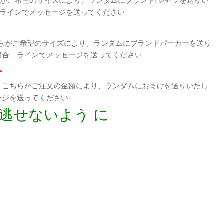
、ラインでメッセージを送ってください
らがご希望のサイズにより、ランダムにブランドパーカーを送り
場合、ラインでメッセージを送ってください
>
、こちらがご注文の金額により、ランダムにおまけを送りいたし
ージを送ってください
逃せないよう に