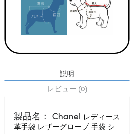
説明
レビュー (0)
製品名： Chanel
レディース
革手袋 レザーグローブ 手袋
シ