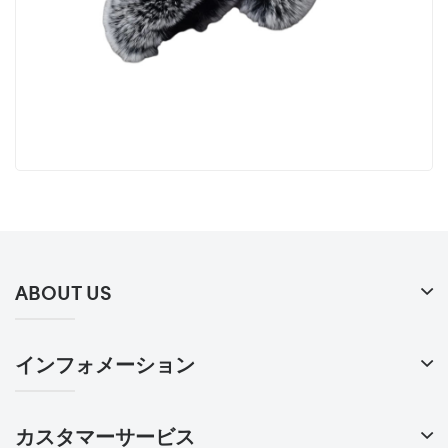
ABOUT US
インフォメーション
カスタマーサービス