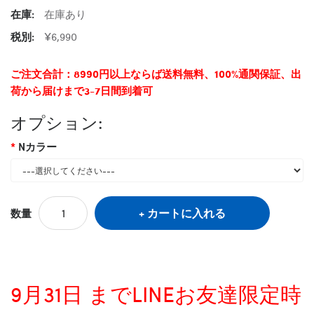
在庫:
在庫あり
税別:
¥6,990
ご注文合計：8990円以上ならば送料無料、100%通関保証、出
荷から届けまで3-7日間到着可
オプション:
Nカラー
カートに入れる
数量
9月31日 までLINEお友達限定時