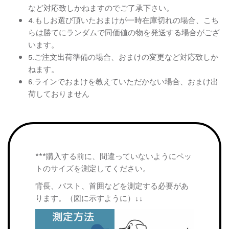
など対応致しかねますのでご了承下さい。
4.もしお選び頂いたおまけが一時在庫切れの場合、こち
らは勝てにランダムで同価値の物を発送する場合がござ
います。
5.ご注文出荷準備の場合、おまけの変更など対応致しか
ねます。
6.ラインでおまけを教えていただかない場合、おまけ出
荷しておりません
***購入する前に、間違っていないようにペッ
トのサイズを測定してください。
背長、バスト、首囲などを測定する必要があ
ります。（図に示すように）↓↓