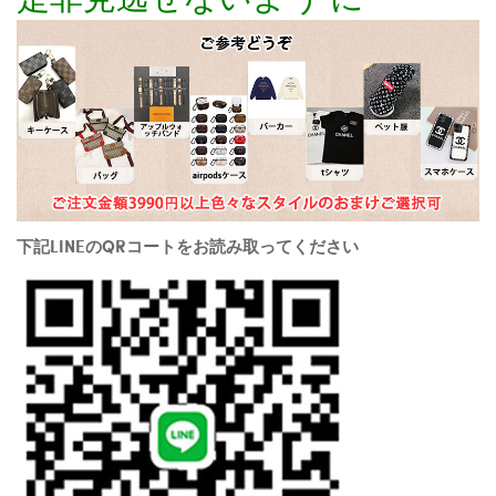
下記LINEのQRコートをお読み取ってください