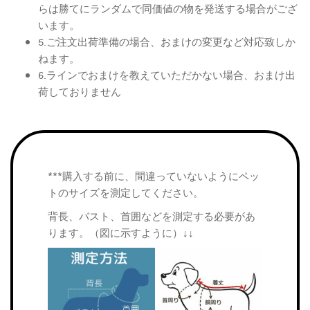
らは勝てにランダムで同価値の物を発送する場合がござ
います。
5.ご注文出荷準備の場合、おまけの変更など対応致しか
ねます。
6.ラインでおまけを教えていただかない場合、おまけ出
荷しておりません
***購入する前に、間違っていないようにペッ
トのサイズを測定してください。
背長、バスト、首囲などを測定する必要があ
ります。（図に示すように）↓↓