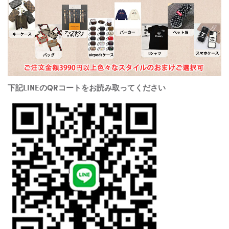
下記LINEのQRコートをお読み取ってください