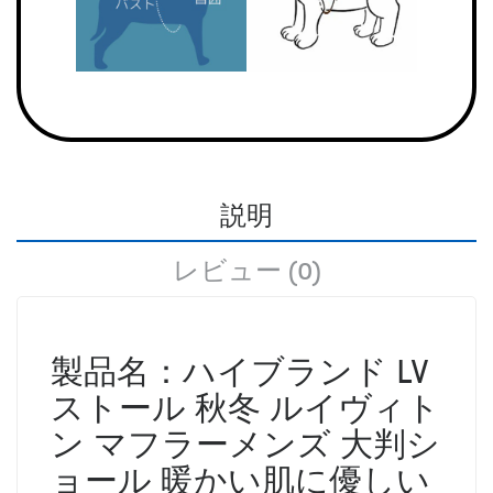
説明
レビュー (0)
製品名：ハイブランド LV
ストール 秋冬 ルイヴィト
ン マフラーメンズ 大判シ
ョール 暖かい肌に優しい