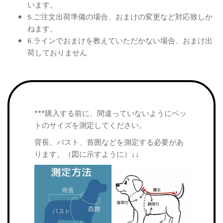
います。
5.ご注文出荷準備の場合、おまけの変更など対応致しか
ねます。
6.ラインでおまけを教えていただかない場合、おまけ出
荷しておりません
***購入する前に、間違っていないようにペッ
トのサイズを測定してください。
背長、バスト、首囲などを測定する必要があ
ります。（図に示すように）↓↓