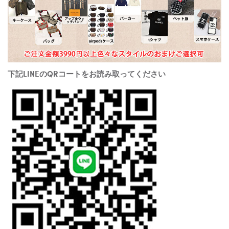
下記LINEのQRコートをお読み取ってください