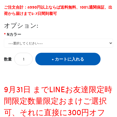
ご注文合計：8990円以上ならば送料無料、100%通関保証、出
荷から届けまで3-7日間到着可
オプション:
Nカラー
カートに入れる
数量
9月31日 までLINEお友達限定時
間限定数量限定おまけご選択
可、それに直接に300円オフ