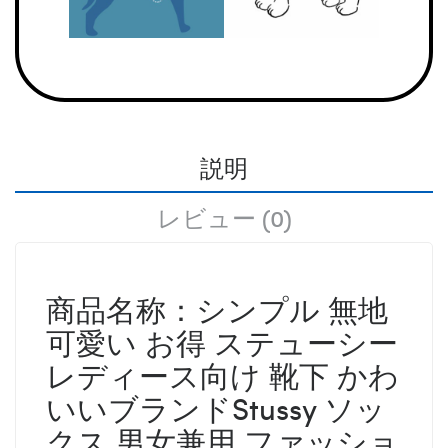
説明
レビュー (0)
商品名称：シンプル 無地
可愛い お得 ステューシー
レディース向け 靴下 かわ
いいブランドStussy ソッ
クス 男女兼用 ファッショ