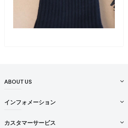
ABOUT US
インフォメーション
カスタマーサービス