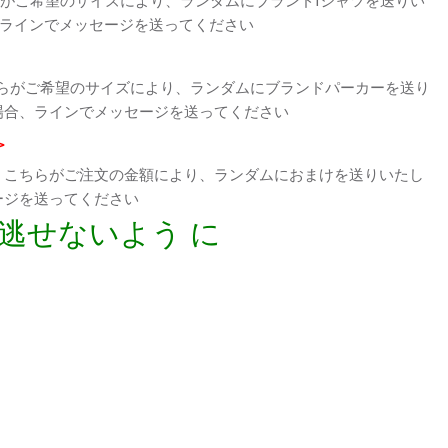
、ラインでメッセージを送ってください
らがご希望のサイズにより、ランダムにブランドパーカーを送り
場合、ラインでメッセージを送ってください
>
、こちらがご注文の金額により、ランダムにおまけを送りいたし
ージを送ってください
逃せないよう に