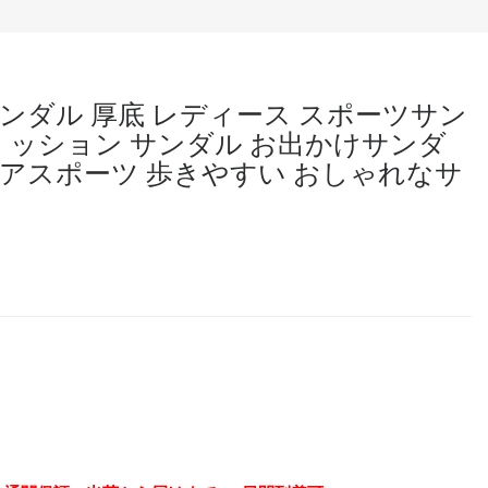
ドサンダル 厚底 レディース スポーツサン
 ッション サンダル お出かけサンダ
ドアスポーツ 歩きやすい おしゃれなサ