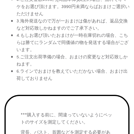
ケをお選び頂けます。3990円未満ならばおまけご選択い
ただけません
3.海外発送なので万が一おまけは傷があれば、返品交換
など対応致しかねますのでご了承下さい。
4.もしお選び頂いたおまけが一時在庫切れの場合、こち
らは勝てにランダムで同価値の物を発送する場合がござ
います。
5.ご注文出荷準備の場合、おまけの変更など対応致しか
ねます。
6.ラインでおまけを教えていただかない場合、おまけ出
荷しておりません
***購入する前に、間違っていないようにペッ
トのサイズを測定してください。
背長、バスト、首囲などを測定する必要があ