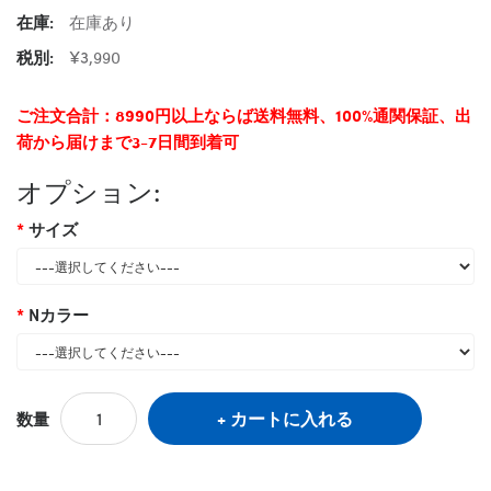
在庫:
在庫あり
税別:
¥3,990
ご注文合計：8990円以上ならば送料無料、100%通関保証、出
荷から届けまで3-7日間到着可
オプション:
サイズ
Nカラー
カートに入れる
数量