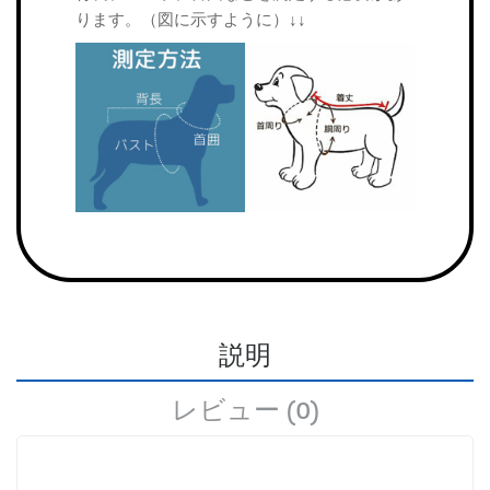
ります。（図に示すように）↓↓
説明
レビュー (0)