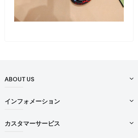
ABOUT US
インフォメーション
カスタマーサービス