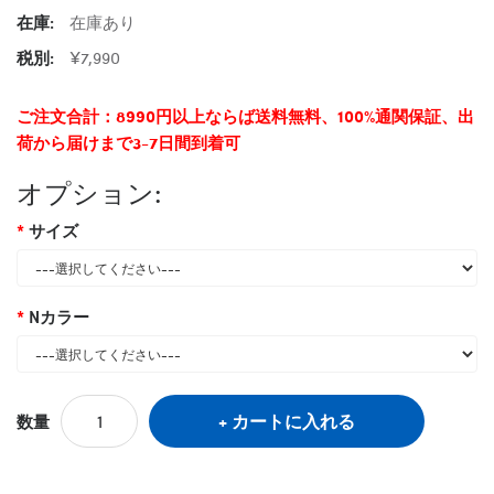
在庫:
在庫あり
税別:
¥7,990
ご注文合計：8990円以上ならば送料無料、100%通関保証、出
荷から届けまで3-7日間到着可
オプション:
サイズ
Nカラー
カートに入れる
数量