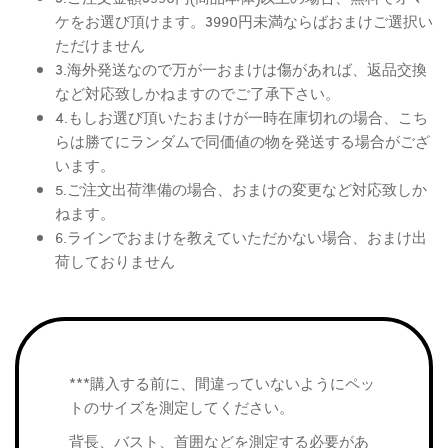
ケをお選び頂けます。3990円未満ならばおまけご選択い
ただけません
3.海外発送なので万が一おまけは傷があれば、返品交換
など対応致しかねますのでご了承下さい。
4.もしお選び頂いたおまけが一時在庫切れの場合、こち
らは勝てにランダムで同価値の物を発送する場合がござ
います。
5.ご注文出荷準備の場合、おまけの変更など対応致しか
ねます。
6.ラインでおまけを教えていただかない場合、おまけ出
荷しておりません
***購入する前に、間違っていないようにペッ
トのサイズを測定してください。
背長、バスト、首囲などを測定する必要があ