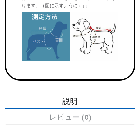
ります。（図に示すように）↓↓
説明
レビュー (0)