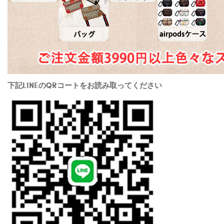
下記LINEのQRコートをお読み取ってください