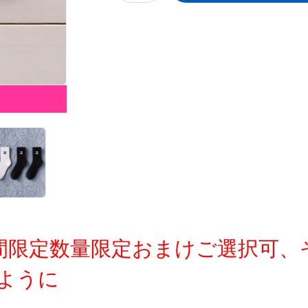
定時間限定数量限定おまけご選択可
ように