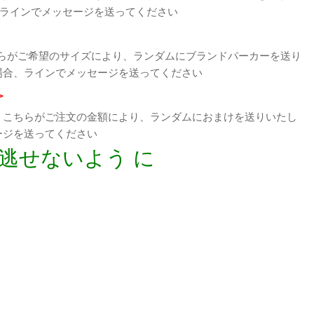
、ラインでメッセージを送ってください
らがご希望のサイズにより、ランダムにブランドパーカーを送り
場合、ラインでメッセージを送ってください
>
、こちらがご注文の金額により、ランダムにおまけを送りいたし
ージを送ってください
逃せないよう に