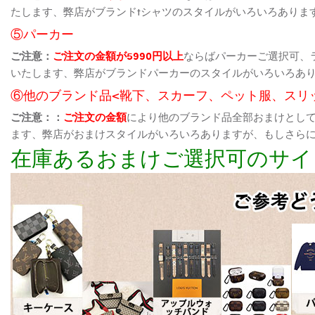
たします、弊店がブランドtシャツのスタイルがいろいろありま
⑤パーカー
ご注意：
ご注文の金額が5990円以上
ならばパーカーご選択可、
いたします、弊店がブランドパーカーのスタイルがいろいろあ
⑥他のブランド品<靴下、スカーフ、ペット服、スリ
ご注意：：
ご注文の金額
により他のブランド品全部おまけとし
ます、弊店がおまけスタイルがいろいろありますが、もしさら
在庫あるおまけご選択可のサイ