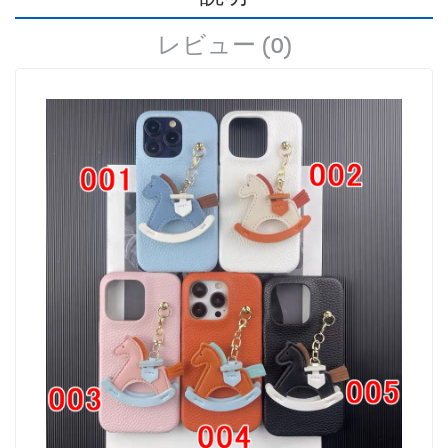
レビュー (0)