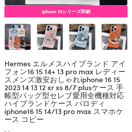
iphone 15シリーズ即納
Hermes エルメスハイブランド アイ
フォン16 15 14+ 13 pro max レディー
スメンズ激安おしゃれiphone 16 15
2023 14 13 12 xr xs 8/7 plusケース 手
帳型バッグ型セレブ愛用全機種対応
ハイブランドケース パロディ
iphone16 15 14/13 pro max スマホケ
ース コピー