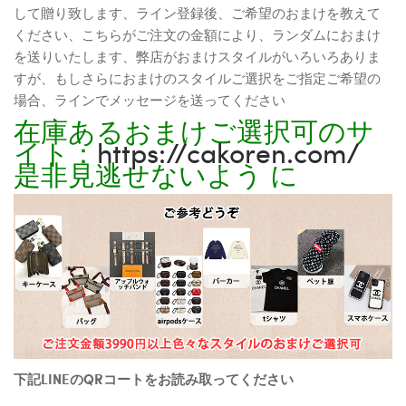
して贈り致します、ライン登録後、ご希望のおまけを教えて
ください、こちらがご注文の金額により、ランダムにおまけ
を送りいたします、弊店がおまけスタイルがいろいろありま
すが、もしさらにおまけのスタイルご選択をご指定ご希望の
場合、ラインでメッセージを送ってください
在庫あるおまけご選択可のサ
イト：
https://cakoren.com/
是非見逃せないよう に
下記LINEのQRコートをお読み取ってください