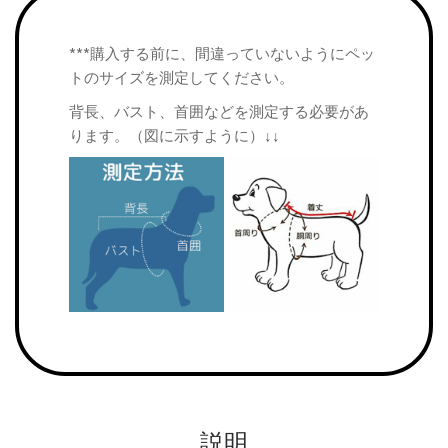
***購入する前に、間違っていないようにペッ
トのサイズを測定してください。
背長、バスト、首囲などを測定する必要があ
ります。（図に示すように）↓↓
説明