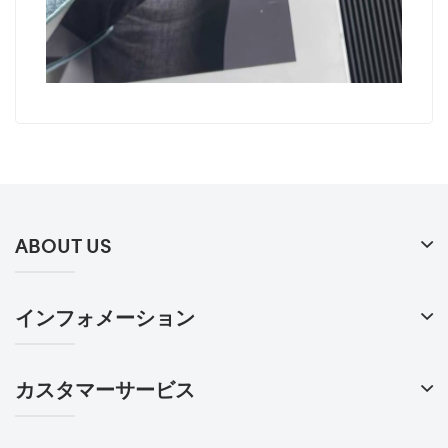
ABOUT US
インフォメーション
カスタマーサービス