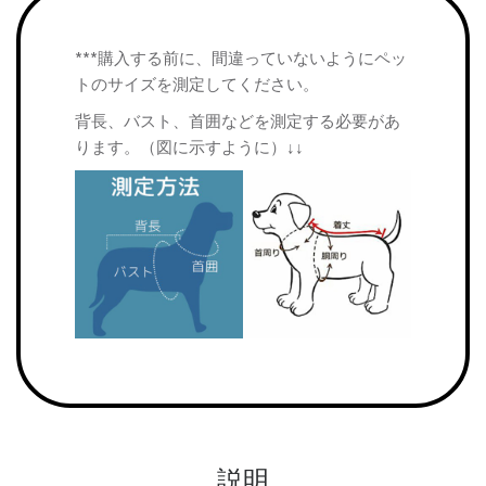
***購入する前に、間違っていないようにペッ
トのサイズを測定してください。
背長、バスト、首囲などを測定する必要があ
ります。（図に示すように）↓↓
説明