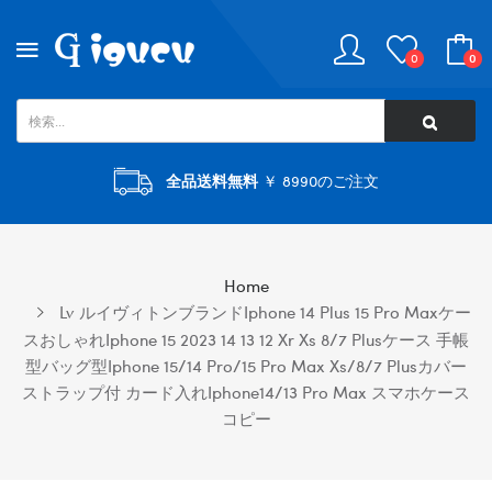
0
0
全品送料無料
￥ 8990のご注文
Home
Lv ルイヴィトンブランドiphone 14 Plus 15 Pro Maxケー
スおしゃれiphone 15 2023 14 13 12 Xr Xs 8/7 Plusケース 手帳
型バッグ型iphone 15/14 Pro/15 Pro Max Xs/8/7 Plusカバー
ストラップ付 カード入れiphone14/13 Pro Max スマホケース
コピー