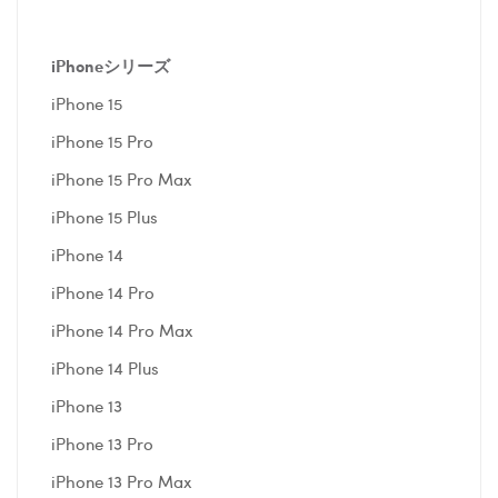
iPhoneシリーズ
iPhone 15
iPhone 15 Pro
iPhone 15 Pro Max
iPhone 15 Plus
iPhone 14
iPhone 14 Pro
iPhone 14 Pro Max
iPhone 14 Plus
iPhone 13
iPhone 13 Pro
iPhone 13 Pro Max