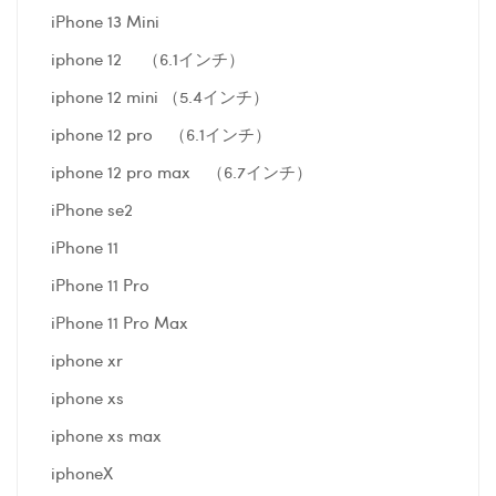
iPhone 13 Mini
iphone 12 （6.1インチ）
iphone 12 mini （5.4インチ）
iphone 12 pro （6.1インチ）
iphone 12 pro max （6.7インチ）
iPhone se2
iPhone 11
iPhone 11 Pro
iPhone 11 Pro Max
iphone xr
iphone xs
iphone xs max
iphoneX