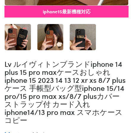
iphone15最新機種対応
Lv ルイヴィトンブランドiphone 14
plus 15 pro maxケースおしゃれ
iphone 15 2023 14 13 12 xr xs 8/7 plus
ケース 手帳型バッグ型iphone 15/14
pro/15 pro max xs/8/7 plusカバー
ストラップ付 カード入れ
iphone14/13 pro max スマホケース
コピー