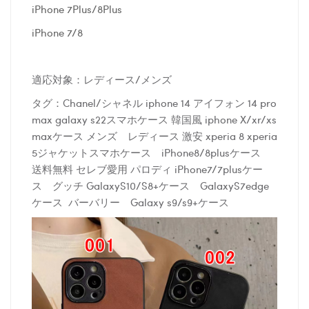
iPhone 7Plus/8Plus
iPhone 7/8
適応対象：レディース/メンズ
タグ：Chanel/シャネル iphone 14 アイフォン 14 pro
max galaxy s22スマホケース 韓国風 iphone X/xr/xs
maxケース メンズ レディース 激安 xperia 8 xperia
5ジャケットスマホケース iPhone8/8plusケース
送料無料 セレブ愛用 パロディ iPhone7/7plusケー
ス グッチ GalaxyS10/S8+ケース GalaxyS7edge
ケース バーバリー Galaxy s9/s9+ケース