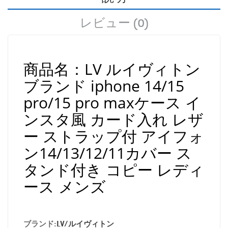
レビュー (0)
商品名：LV ルイヴィトン
ブランド iphone 14/15
pro/15 pro maxケース イ
ンスタ風 カード入れ レザ
ー ストラップ付 アイフォ
ン14/13/12/11カバー ス
タンド付き コピー レディ
ース メンズ
ブランド:
LV/ルイヴィトン