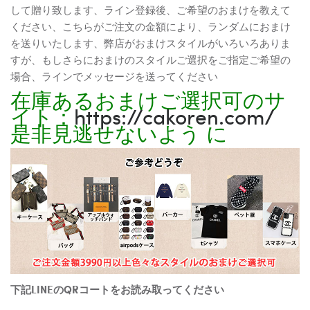
して贈り致します、ライン登録後、ご希望のおまけを教えて
ください、こちらがご注文の金額により、ランダムにおまけ
を送りいたします、弊店がおまけスタイルがいろいろありま
すが、もしさらにおまけのスタイルご選択をご指定ご希望の
場合、ラインでメッセージを送ってください
在庫あるおまけご選択可のサ
イト：
https://cakoren.com/
是非見逃せないよう に
下記LINEのQRコートをお読み取ってください