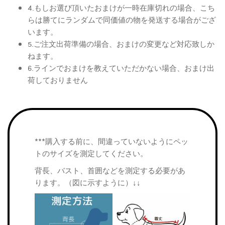
4.もしお選び頂いたおまけが一時在庫切れの場合、こち
らは勝てにランダムで同価値の物を発送する場合がござ
います。
5.ご注文出荷準備の場合、おまけの変更など対応致しか
ねます。
6.ラインでおまけを教えていただかない場合、おまけ出
荷しておりません
***購入する前に、間違っていないようにペッ
トのサイズを測定してください。
背長、バスト、首囲などを測定する必要があ
ります。（図に示すように）↓↓