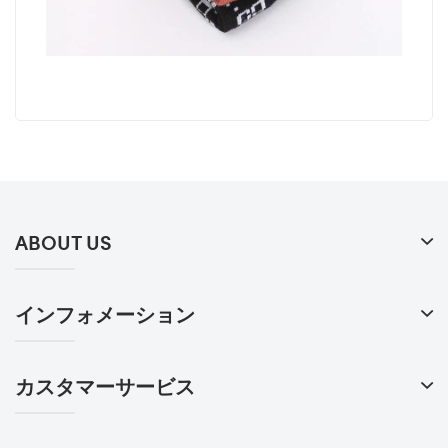
ABOUT US
インフォメーション
カスタマーサービス