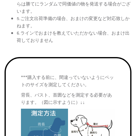
らは勝てにランダムで同価値の物を発送する場合がござ
います。
5.ご注文出荷準備の場合、おまけの変更など対応致しか
ねます。
6.ラインでおまけを教えていただかない場合、おまけ出
荷しておりません
***購入する前に、間違っていないようにペッ
トのサイズを測定してください。
背長、バスト、首囲などを測定する必要があ
ります。（図に示すように）↓↓