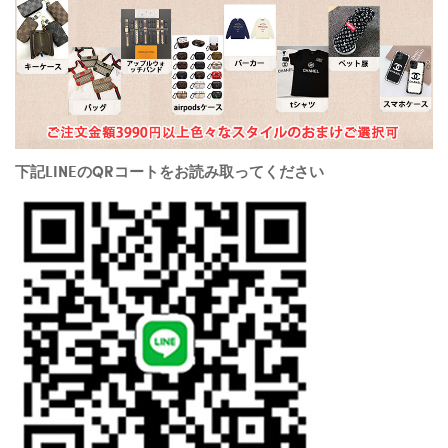
下記LINEのQRコートをお読み取ってください