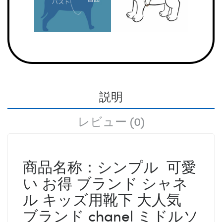
説明
レビュー (0)
商品名称：シンプル 可愛
い お得 ブランド シャネ
ル キッズ用靴下 大人気
ブランド chanel ミドルソ