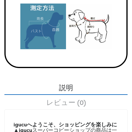
説明
レビュー (0)
igucuへようこそ、ショッピングを楽しみに
igucu
▲
スーパーコピーショップの商品は一