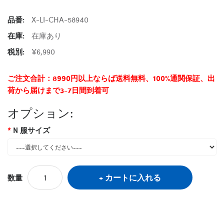
品番:
X-LI-CHA-58940
在庫:
在庫あり
税別:
¥6,990
ご注文合計：8990円以上ならば送料無料、100%通関保証、出
荷から届けまで3-7日間到着可
オプション:
N 服サイズ
カートに入れる
数量