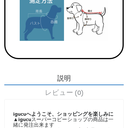
説明
レビュー (0)
igucuへようこそ、ショッピングを楽しみに
igucu
▲
スーパーコピーショップの商品は一
緒に発注出来ます