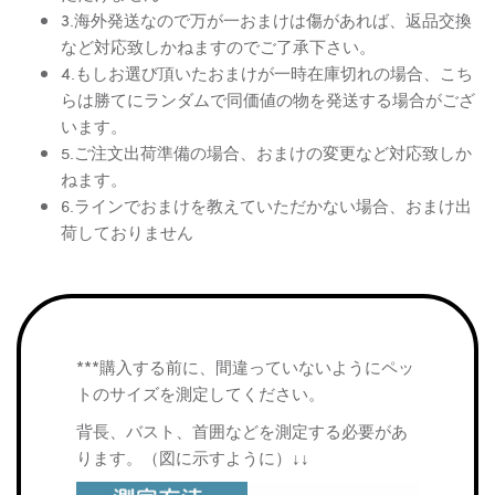
3.海外発送なので万が一おまけは傷があれば、返品交換
など対応致しかねますのでご了承下さい。
4.もしお選び頂いたおまけが一時在庫切れの場合、こち
らは勝てにランダムで同価値の物を発送する場合がござ
います。
5.ご注文出荷準備の場合、おまけの変更など対応致しか
ねます。
6.ラインでおまけを教えていただかない場合、おまけ出
荷しておりません
***購入する前に、間違っていないようにペッ
トのサイズを測定してください。
背長、バスト、首囲などを測定する必要があ
ります。（図に示すように）↓↓