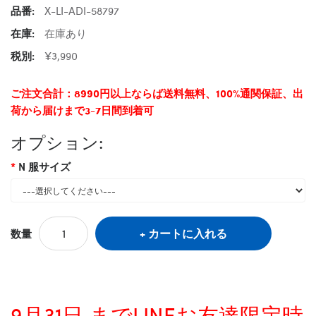
品番:
X-LI-ADI-58797
在庫:
在庫あり
税別:
¥3,990
ご注文合計：8990円以上ならば送料無料、100%通関保証、出
荷から届けまで3-7日間到着可
オプション:
N 服サイズ
カートに入れる
数量
9月31日 までLINEお友達限定時