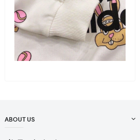
ABOUT US