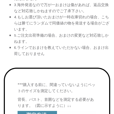
3.海外発送なので万が一おまけは傷があれば、返品交換
など対応致しかねますのでご了承下さい。
4.もしお選び頂いたおまけが一時在庫切れの場合、こち
らは勝てにランダムで同価値の物を発送する場合がござ
います。
5.ご注文出荷準備の場合、おまけの変更など対応致しか
ねます。
6.ラインでおまけを教えていただかない場合、おまけ出
荷しておりません
***購入する前に、間違っていないようにペッ
トのサイズを測定してください。
背長、バスト、首囲などを測定する必要があ
ります。（図に示すように）↓↓