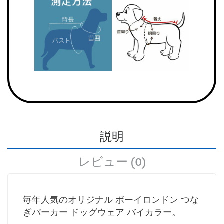
説明
レビュー (0)
毎年人気のオリジナル ボーイロンドン つな
ぎパーカー ドッグウェア バイカラー。