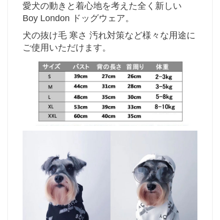
愛犬の動きと着心地を考えた全く新しい
Boy London ドッグウェア。
犬の抜け毛 寒さ 汚れ対策など様々な用途に
ご使用いただけます。