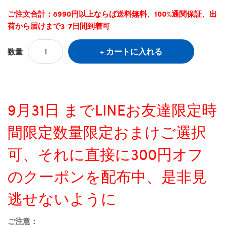
ご注文合計：8990円以上ならば送料無料、100%通関保証、出
荷から届けまで3-7日間到着可
カートに入れる
数量
9月31日 までLINEお友達限定時
間限定数量限定おまけご選択
可、それに直接に300円オフ
のクーポンを配布中、是非見
逃せないように
ご注意：