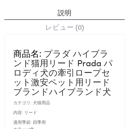
説明
レビュー (0)
プラダ ハイブラ
商品名:
ンド猫用リード
Prada
パ
ロディ犬の牽引ロープセ
ット激安ペット用リード
ブランドハイブランド犬
カテゴリ: 犬猫用品
内容: リード
適用季節: 四季用