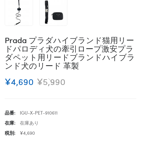
Prada プラダハイブランド猫用リー
ドパロディ犬の牽引ロープ激安プラ
ダペット用リードブランドハイブラ
ンド犬のリード 革製
¥4,690
¥5,990
品番:
IGU-X-PET-910611
在庫:
在庫あり
税別:
¥4,690