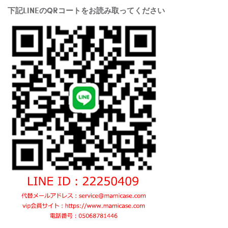
下記LINEのQRコートをお読み取ってください