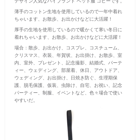
デザイン人気なハイブランド ペット服 コピーです。
薄手のコットン生地を使用しているので一年中着れ
ちゃいます、お散歩、お出かけなどに大活躍！
厚手の生地を使用しているので暖かくて寒い冬日に
着れちゃいます、お散歩、お出かけなどに大活躍！
場合：散歩、お出かけ、コスプレ、コスチューム、
クリスマス、衣装、年賀状、お出掛け、お散歩、室
内、室外、プレゼント、記念撮影、結婚式、パーテ
ィー、ウェディング、部屋着、休日、アウトドア、
ウェディング、お出掛け、日焼き防ぐ、生理期保
護、脱毛保護、仮装、虫除け、自宅、お祝い、記念
パーティー、制服、イベントなど、色々場合で使い
やすいだ。