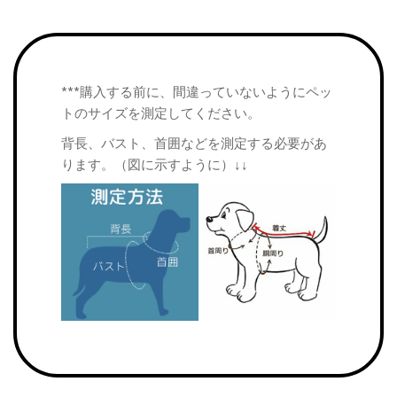
***購入する前に、間違っていないようにペッ
トのサイズを測定してください。
背長、バスト、首囲などを測定する必要があ
ります。（図に示すように）↓↓