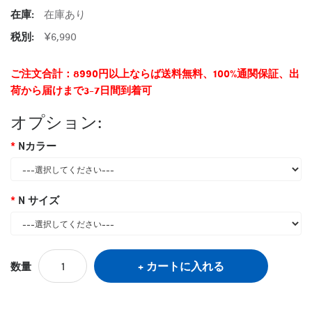
在庫:
在庫あり
税別:
¥6,990
ご注文合計：8990円以上ならば送料無料、100%通関保証、出
荷から届けまで3-7日間到着可
オプション:
Nカラー
N サイズ
カートに入れる
数量