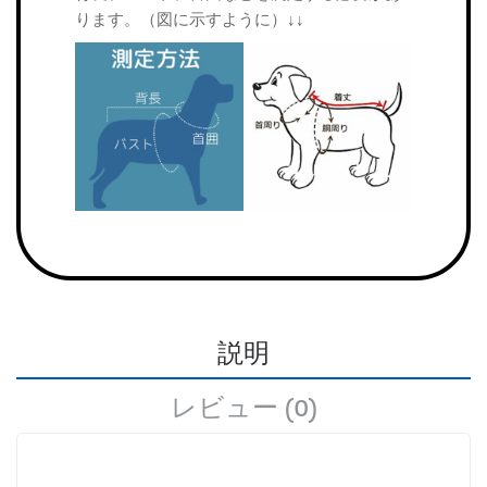
ります。（図に示すように）↓↓
説明
レビュー (0)