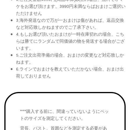
ケをお選び頂けます。3990円未満ならばおまけご選択い
ただけません
3.海外発送なので万が一おまけは傷があれば、返品交換
など対応致しかねますのでご了承下さい。
4.もしお選び頂いたおまけが一時在庫切れの場合、こち
らは勝てにランダムで同価値の物を発送する場合がござ
います。
5.ご注文出荷準備の場合、おまけの変更など対応致しか
ねます。
6.ラインでおまけを教えていただかない場合、おまけ出
荷しておりません
***購入する前に、間違っていないようにペッ
トのサイズを測定してください。
背長、バスト、首囲などを測定する必要があ