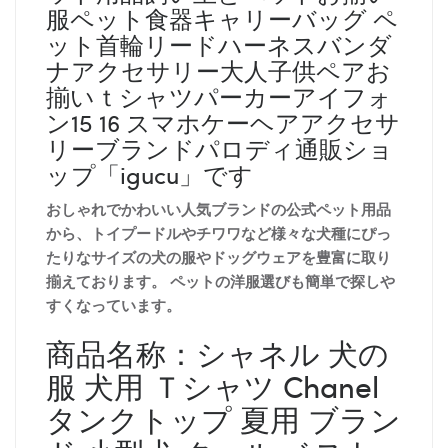
服ペット食器キャリーバッグ ペ
ット首輪リードハーネスバンダ
ナアクセサリー大人子供ペアお
揃いｔシャツパーカーアイフォ
ン15 16 スマホケーヘアアクセサ
リーブランドパロディ通販ショ
ップ「igucu」です
おしゃれでかわいい人気ブランドの公式ペット用品
から、トイプードルやチワワなど様々な犬種にぴっ
たりなサイズの犬の服やドッグウェアを豊富に取り
揃えております。 ペットの洋服選びも簡単で探しや
すくなっています。
商品名称：シャネル 犬の
服 犬用 Ｔシャツ Chanel
タンクトップ 夏用 ブラン