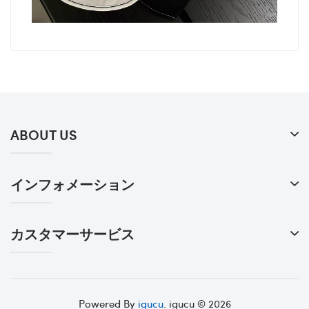
ABOUT US
インフォメーション
カスタマーサービス
Powered By
igucu
. igucu © 2026