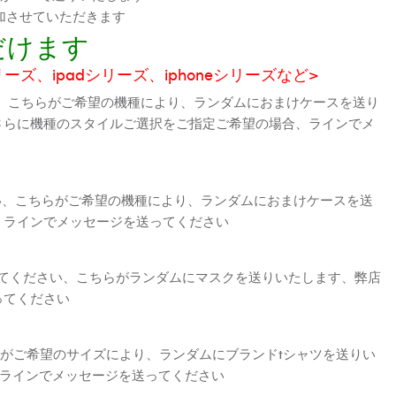
加させていただきます
だけます
シリーズ、ipadシリーズ、iphoneシリーズなど>
、こちらがご希望の機種により、ランダムにおまけケースを送り
さらに機種のスタイルご選択をご指定ご希望の場合、ラインでメ
さい、こちらがご希望の機種により、ランダムにおまけケースを送
、ラインでメッセージを送ってください
えてください、こちらがランダムにマスクを送りいたします、弊店
ってください
がご希望のサイズにより、ランダムにブランドtシャツを送りい
、ラインでメッセージを送ってください