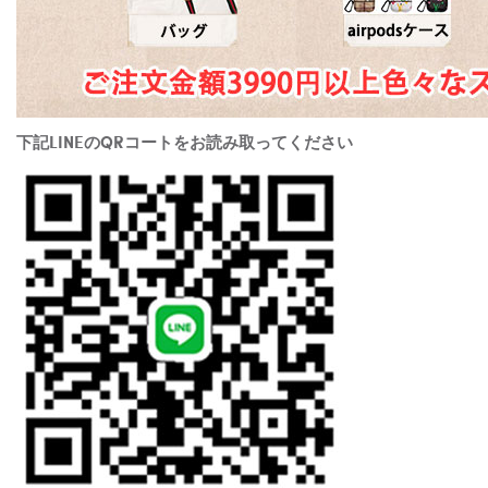
下記LINEのQRコートをお読み取ってください