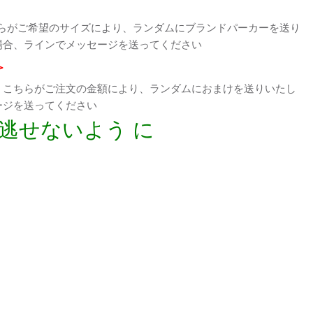
らがご希望のサイズにより、ランダムにブランドパーカーを送り
場合、ラインでメッセージを送ってください
>
、こちらがご注文の金額により、ランダムにおまけを送りいたし
ージを送ってください
逃せないよう に