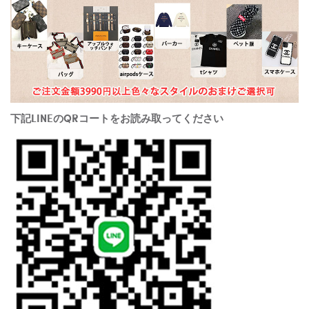
下記LINEのQRコートをお読み取ってください