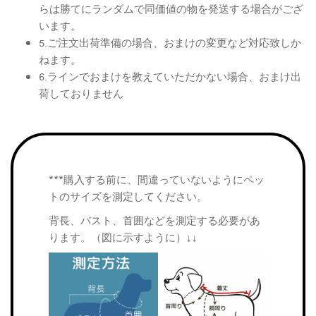
らは勝てにランダムで同価値の物を発送する場合がござ
います。
5.ご注文出荷準備の場合、おまけの変更など対応致しか
ねます。
6.ラインでおまけを教えていただかない場合、おまけ出
荷しておりません
***購入する前に、間違っていないようにペッ
トのサイズを測定してください。
背長、バスト、首囲などを測定する必要があ
ります。（図に示すように）↓↓