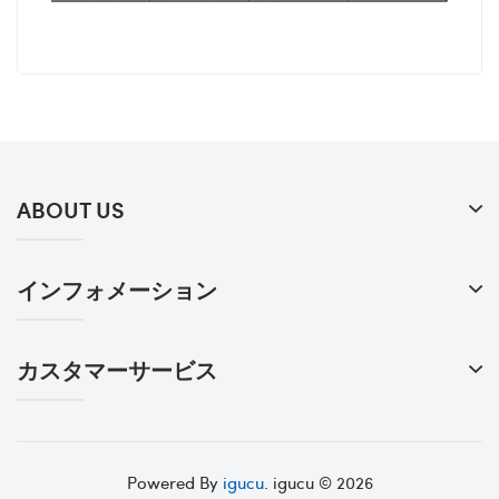
ABOUT US
インフォメーション
カスタマーサービス
Powered By
igucu
. igucu © 2026