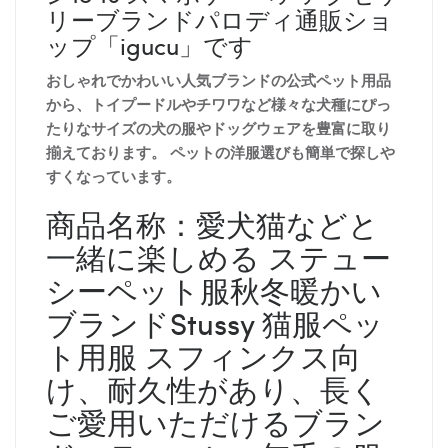
リーブランドパロディ通販ショ
ップ「igucu」です
おしゃれでかわいい人気ブランドの公式ペット用品
から、トイプードルやチワワなど様々な犬種にぴっ
たりなサイズの犬の服やドッグウェアを豊富に取り
揃えております。 ペットの洋服選びも簡単で探しや
すくなっています。
商品名称：愛犬猫などと
一緒に楽しめる ステュー
シーペット服秋冬暖かい
ブランドStussy 猫服ペッ
ト用服
スフィンクス向
け
、耐久性があり、長く
ご愛用いただけるブラン