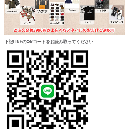
下記LINEのQRコートをお読み取ってください