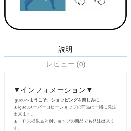
説明
レビュー (0)
▼インフォメーション▼
igucuへようこそ、ショッピングを楽しみに
▲igucuスーパーコピーショップの商品は一緒に発注
出来ます。
▲ＨＰ未掲載品と別ショップの商品でも発注出来ま
す。