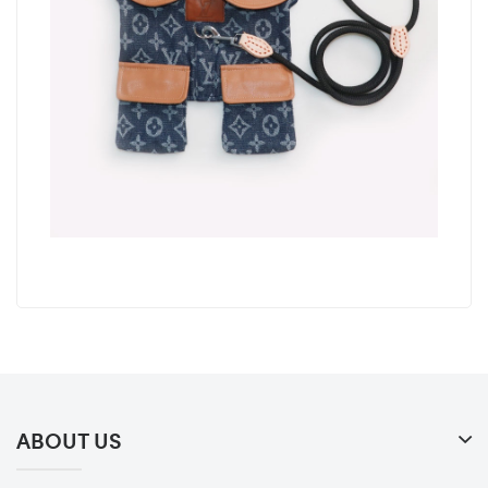
ABOUT US