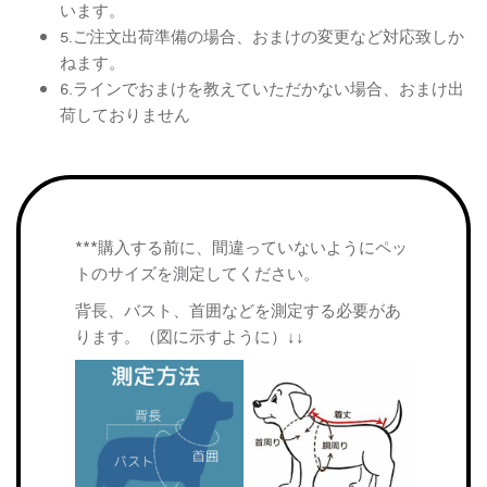
います。
5.ご注文出荷準備の場合、おまけの変更など対応致しか
ねます。
6.ラインでおまけを教えていただかない場合、おまけ出
荷しておりません
***購入する前に、間違っていないようにペッ
トのサイズを測定してください。
背長、バスト、首囲などを測定する必要があ
ります。（図に示すように）↓↓