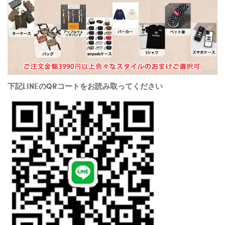
下記LINEのQRコートをお読み取ってください