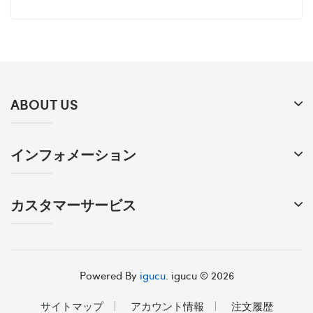
ABOUT US
インフォメーション
カスタマーサービス
Powered By
igucu
. igucu © 2026
サイトマップ
アカウント情報
注文履歴