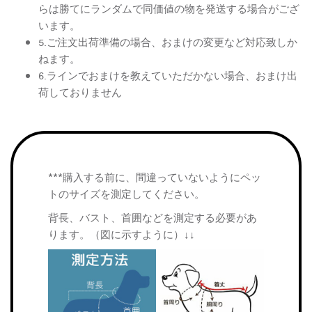
らは勝てにランダムで同価値の物を発送する場合がござ
います。
5.ご注文出荷準備の場合、おまけの変更など対応致しか
ねます。
6.ラインでおまけを教えていただかない場合、おまけ出
荷しておりません
***購入する前に、間違っていないようにペッ
トのサイズを測定してください。
背長、バスト、首囲などを測定する必要があ
ります。（図に示すように）↓↓