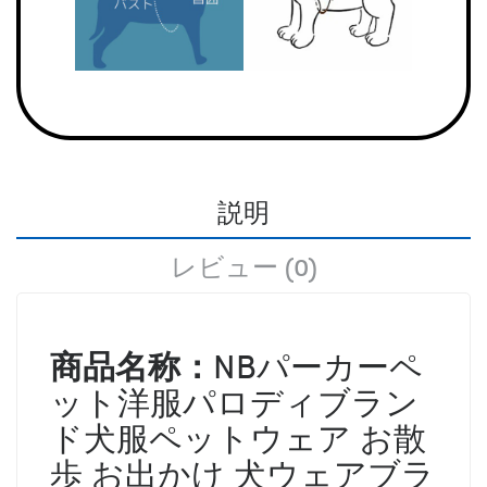
説明
レビュー (0)
商品名称：
NBパーカーペ
ット洋服パロディブラン
ド犬服ペットウェア お散
歩 お出かけ 犬ウェアブラ