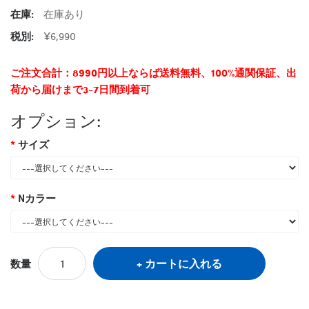
在庫:
在庫あり
税別:
¥6,990
ご注文合計：8990円以上ならば送料無料、100%通関保証、出
荷から届けまで3-7日間到着可
オプション:
サイズ
Nカラー
カートに入れる
数量