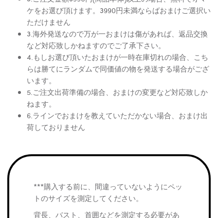
ケをお選び頂けます。3990円未満ならばおまけご選択い
ただけません
3.海外発送なので万が一おまけは傷があれば、返品交換
など対応致しかねますのでご了承下さい。
4.もしお選び頂いたおまけが一時在庫切れの場合、こち
らは勝てにランダムで同価値の物を発送する場合がござ
います。
5.ご注文出荷準備の場合、おまけの変更など対応致しか
ねます。
6.ラインでおまけを教えていただかない場合、おまけ出
荷しておりません
***購入する前に、間違っていないようにペッ
トのサイズを測定してください。
背長、バスト、首囲などを測定する必要があ