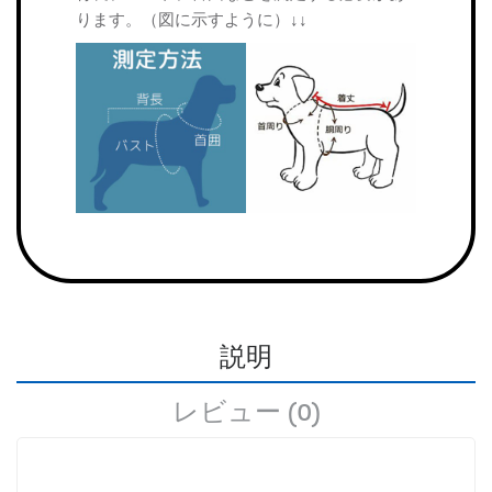
ります。（図に示すように）↓↓
説明
レビュー (0)