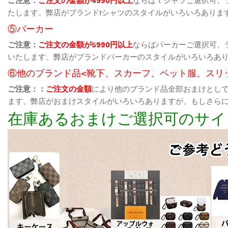
たします、弊店がブランドtシャツのスタイルがいろいろありま
⑤パーカー
ご注意：
ご注文の金額が5990円以上
ならばパーカーご選択可、
いたします、弊店がブランドパーカーのスタイルがいろいろあ
⑥他のブランド品<靴下、スカーフ、ペット服、スリ
ご注意：：
ご注文の金額
により他のブランド品全部おまけとし
ます、弊店がおまけスタイルがいろいろありますが、もしさら
在庫あるおまけご選択可のサイ