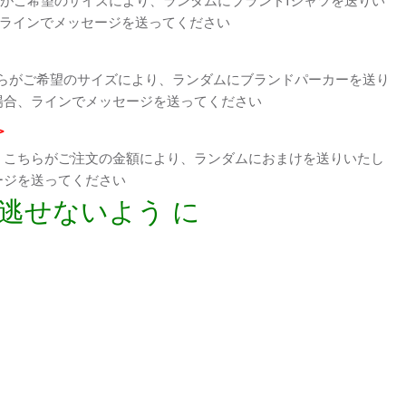
、ラインでメッセージを送ってください
らがご希望のサイズにより、ランダムにブランドパーカーを送り
場合、ラインでメッセージを送ってください
>
、こちらがご注文の金額により、ランダムにおまけを送りいたし
ージを送ってください
逃せないよう に