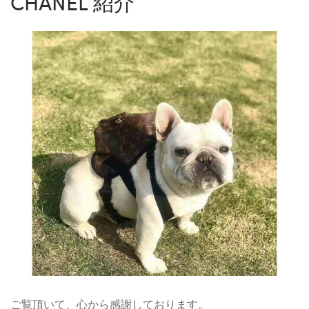
CHANEL 紹介
ご覧頂いて、心から感謝しております。