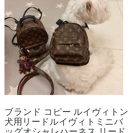
ブランド コピー ルイヴィトン
犬用リードルイヴィトミニバ
ッグオシャレハーネス リード