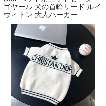
ゴヤール 犬の首輪リード ルイ
ヴィトン 大人パーカー