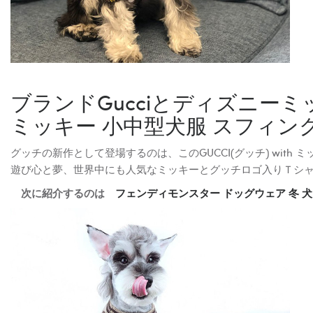
ブランドGucciとディズニーミ
ミッキー 小中型犬服 スフィンク
グッチの新作として登場するのは、このGUCCI(グッチ) wit
遊び心と夢、世界中にも人気なミッキーとグッチロゴ入りＴシ
次に紹介するのは
フェンディモンスター ドッグウェア 冬 犬