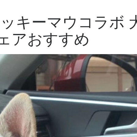
ーミッキーマウコラボ
ウェアおすすめ