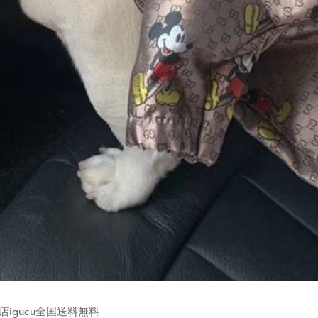
igucu全国送料無料