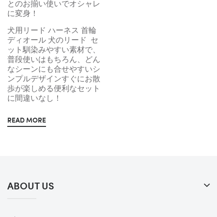
とのお揃い使いでオシャレ
に変身！
犬用リード ハーネス 首輪
ディオール 犬のリード セ
ット馴染みやすい素材で、
普段使いはもちろん、どん
なシーンにも合せやすいシ
ンプルデザインすぐにお散
歩が楽しめる便利なセット
に間違いなし！
READ MORE
ABOUT US