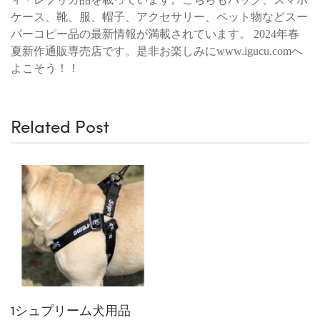
ケース、靴、服、帽子、アクセサリー、ペット物などスー
パーコピー品の最新情報が満載されています。 2024年春
夏新作通販専売店です。是非お楽しみにwww.igucu.comへ
よこそう！！
Related Post
1シュプリーム犬用品