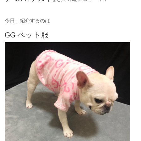
今日、紹介するのは
GG ペット服