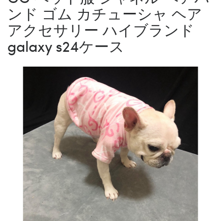
ンド ゴム カチューシャ ヘア
アクセサリー ハイブランド
galaxy s24ケース