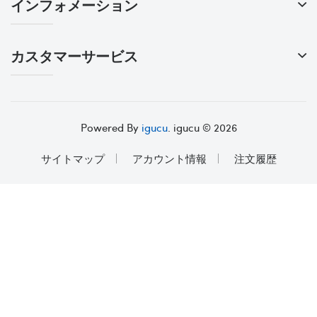
インフォメーション
カスタマーサービス
Powered By
igucu
. igucu © 2026
サイトマップ
アカウント情報
注文履歴