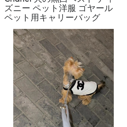
ズニー ペット洋服 ゴヤール
ペット用キャリーバッグ