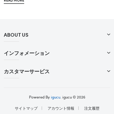
READ MORE
ABOUT US
インフォメーション
カスタマーサービス
Powered By
igucu
. igucu © 2026
サイトマップ
アカウント情報
注文履歴