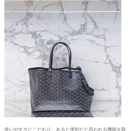
使いやすさにこだわり、あると便利だと思われる機能を取