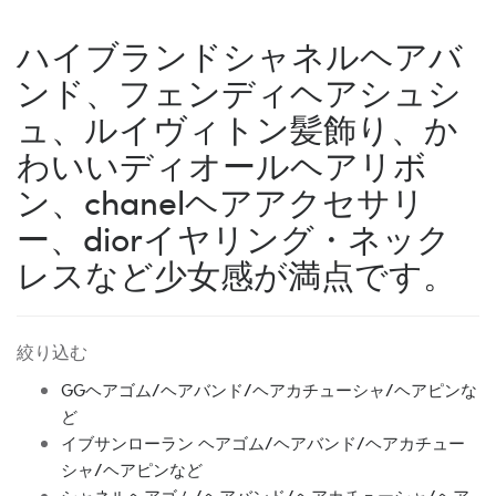
ハイブランドシャネルヘアバ
ンド、フェンディヘアシュシ
ュ、ルイヴィトン髪飾り、か
わいいディオールヘアリボ
ン、chanelヘアアクセサリ
ー、diorイヤリング・ネック
レスなど少女感が満点です。
絞り込む
GGヘアゴム/ヘアバンド/ヘアカチューシャ/ヘアピンな
ど
イブサンローラン ヘアゴム/ヘアバンド/ヘアカチュー
シャ/ヘアピンなど