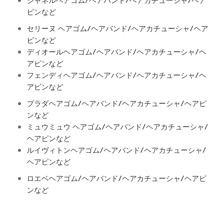
シャネルヘアゴム/ヘアバンド/ヘアカチューシャ/ヘア
ピンなど
セリーヌ ヘアゴム/ヘアバンド/ヘアカチューシャ/ヘア
ピンなど
ディオールヘアゴム/ヘアバンド/ヘアカチューシャ/ヘ
アピンなど
フェンディヘアゴム/ヘアバンド/ヘアカチューシャ/ヘ
アピンなど
プラダヘアゴム/ヘアバンド/ヘアカチューシャ/ヘアピ
ンなど
ミュウミュウ ヘアゴム/ヘアバンド/ヘアカチューシャ/
ヘアピンなど
ルイヴィトンヘアゴム/ヘアバンド/ヘアカチューシャ/
ヘアピンなど
ロエベヘアゴム/ヘアバンド/ヘアカチューシャ/ヘアピ
ンなど