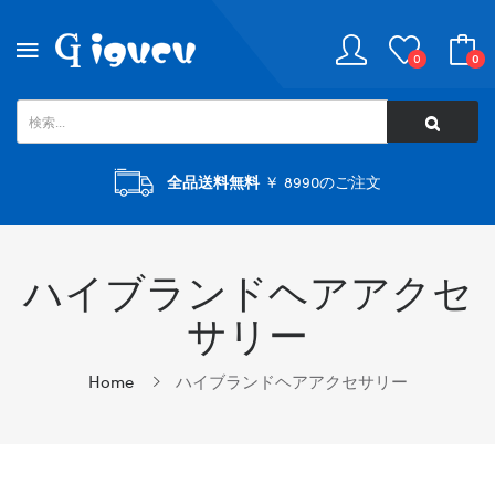
0
0
全品送料無料
￥ 8990のご注文
ハイブランドヘアアクセ
サリー
Home
ハイブランドヘアアクセサリー