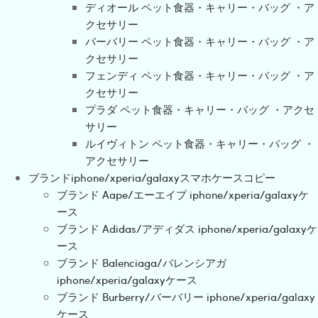
ディオール ペット食器・キャリー・バッグ ・ア
クセサリー
バーバリー ペット食器・キャリー・バッグ ・ア
クセサリー
フェンディ ペット食器・キャリー・バッグ ・ア
クセサリー
プラダ ペット食器・キャリー・バッグ ・アクセ
サリー
ルイヴィトン ペット食器・キャリー・バッグ ・
アクセサリー
ブランドiphone/xperia/galaxyスマホケースコピー
ブランド Aape/エーエイプ iphone/xperia/galaxyケ
ース
ブランド Adidas/アディダス iphone/xperia/galaxyケ
ース
ブランド Balenciaga/バレンシアガ
iphone/xperia/galaxyケース
ブランド Burberry/バーバリー iphone/xperia/galaxy
ケース