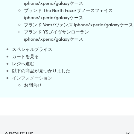
iphone/xperia/galaxyケース
ブランド The North Face/ザノースフェイス
iphone/xperia/galaxyケース
ブランド Vans/ヴァンズ iphone/xperia/galaxyケース
ブランド YSL/イヴサンローラン
iphone/xperia/galaxyケース
スペシャルプライス
カートを見る
レジへ進む
以下の商品が見つかりました
インフォメーション
お問合せ
ABOUT US