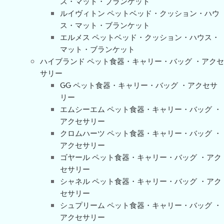
ス・マット・ブランケット
ルイヴィトン ペットベッド・クッション・ハウ
ス・マット・ブランケット
エルメス ペットベッド・クッション・ハウス・
マット・ブランケット
ハイブランド ペット食器・キャリー・バッグ ・アクセ
サリー
GG ペット食器・キャリー・バッグ ・アクセサ
リー
エムシーエム ペット食器・キャリー・バッグ ・
アクセサリー
クロムハーツ ペット食器・キャリー・バッグ ・
アクセサリー
ゴヤール ペット食器・キャリー・バッグ ・アク
セサリー
シャネル ペット食器・キャリー・バッグ ・アク
セサリー
シュプリーム ペット食器・キャリー・バッグ ・
アクセサリー