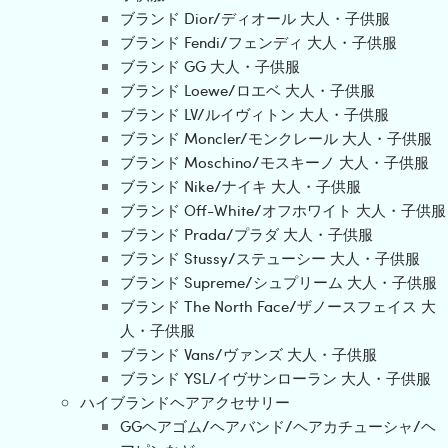
ブランド Dior/ディオール 大人・子供服
ブランド Fendi/フェンディ 大人・子供服
ブランド GG 大人・子供服
ブランド Loewe/ロエベ 大人・子供服
ブランド LV/ルイヴィトン 大人・子供服
ブランド Moncler/モンクレール 大人・子供服
ブランド Moschino/モスキーノ 大人・子供服
ブランド Nike/ナイキ 大人・子供服
ブランド Off-White/オフホワイト 大人・子供服
ブランド Prada/プラダ 大人・子供服
ブランド Stussy/ステューシー 大人・子供服
ブランド Supreme/シュプリーム 大人・子供服
ブランド The North Face/ザノースフェイス 大
人・子供服
ブランド Vans/ヴァンズ 大人・子供服
ブランド YSL/イヴサンローラン 大人・子供服
ハイブランドヘアアクセサリー
GGヘアゴム/ヘアバンド/ヘアカチューシャ/ヘ