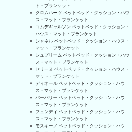
ト・ブランケット
クロムハーツ ペットベッド・クッション・ハウ
ス・マット・ブランケット
コムデギャルソン ペットベッド・クッション・
ハウス・マット・ブランケット
シャネル ペットベッド・クッション・ハウス・
マット・ブランケット
シュプリーム ペットベッド・クッション・ハウ
ス・マット・ブランケット
セリーヌ ペットベッド・クッション・ハウス・
マット・ブランケット
ディオール ペットベッド・クッション・ハウ
ス・マット・ブランケット
バーバリー ペットベッド・クッション・ハウ
ス・マット・ブランケット
フェンディ ペットベッド・クッション・ハウ
ス・マット・ブランケット
モスキーノ ペットベッド・クッション・ハウ