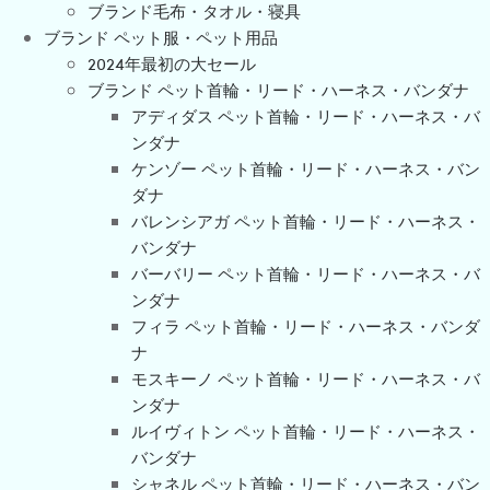
ブランド毛布・タオル・寝具
ブランド ペット服・ペット用品
2024年最初の大セール
ブランド ペット首輪・リード・ハーネス・バンダナ
アディダス ペット首輪・リード・ハーネス・バ
ンダナ
ケンゾー ペット首輪・リード・ハーネス・バン
ダナ
バレンシアガ ペット首輪・リード・ハーネス・
バンダナ
バーバリー ペット首輪・リード・ハーネス・バ
ンダナ
フィラ ペット首輪・リード・ハーネス・バンダ
ナ
モスキーノ ペット首輪・リード・ハーネス・バ
ンダナ
ルイヴィトン ペット首輪・リード・ハーネス・
バンダナ
シャネル ペット首輪・リード・ハーネス・バン