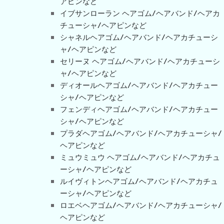
アピンなど
イブサンローラン ヘアゴム/ヘアバンド/ヘアカ
チューシャ/ヘアピンなど
シャネルヘアゴム/ヘアバンド/ヘアカチューシ
ャ/ヘアピンなど
セリーヌ ヘアゴム/ヘアバンド/ヘアカチューシ
ャ/ヘアピンなど
ディオールヘアゴム/ヘアバンド/ヘアカチュー
シャ/ヘアピンなど
フェンディヘアゴム/ヘアバンド/ヘアカチュー
シャ/ヘアピンなど
プラダヘアゴム/ヘアバンド/ヘアカチューシャ/
ヘアピンなど
ミュウミュウ ヘアゴム/ヘアバンド/ヘアカチュ
ーシャ/ヘアピンなど
ルイヴィトンヘアゴム/ヘアバンド/ヘアカチュ
ーシャ/ヘアピンなど
ロエベヘアゴム/ヘアバンド/ヘアカチューシャ/
ヘアピンなど