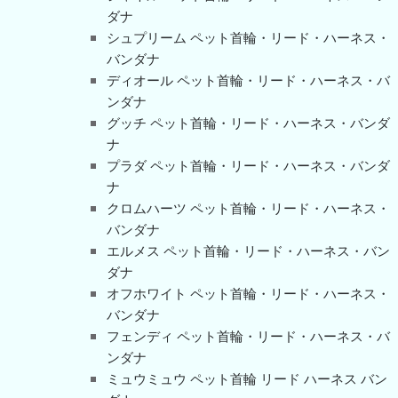
ダナ
シュプリーム ペット首輪・リード・ハーネス・
バンダナ
ディオール ペット首輪・リード・ハーネス・バ
ンダナ
グッチ ペット首輪・リード・ハーネス・バンダ
ナ
プラダ ペット首輪・リード・ハーネス・バンダ
ナ
クロムハーツ ペット首輪・リード・ハーネス・
バンダナ
エルメス ペット首輪・リード・ハーネス・バン
ダナ
オフホワイト ペット首輪・リード・ハーネス・
バンダナ
フェンディ ペット首輪・リード・ハーネス・バ
ンダナ
ミュウミュウ ペット首輪 リード ハーネス バン