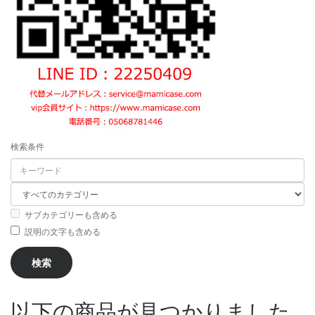
検索条件
サブカテゴリーも含める
説明の文字も含める
以下の商品が見つかりました