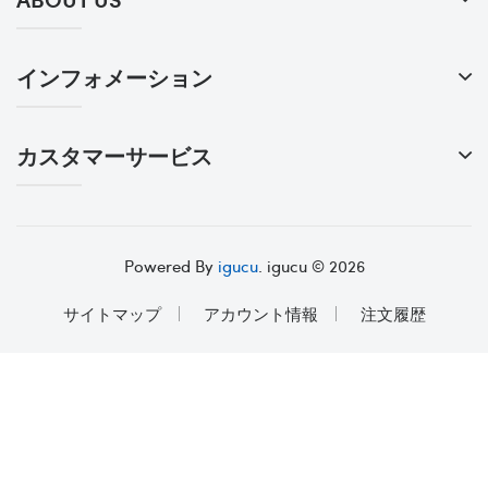
インフォメーション
カスタマーサービス
Powered By
igucu
. igucu © 2026
サイトマップ
アカウント情報
注文履歴