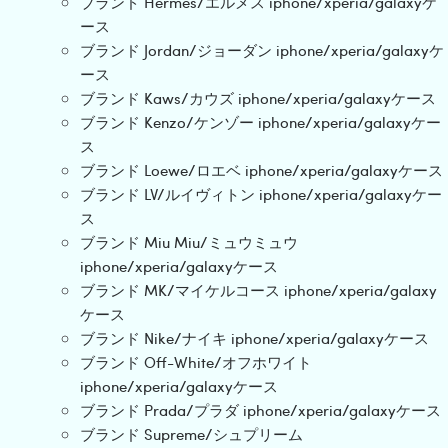
ブランド Hermes/エルメス iphone/xperia/galaxyケ
ース
ブランド Jordan/ジョーダン iphone/xperia/galaxyケ
ース
ブランド Kaws/カウズ iphone/xperia/galaxyケース
ブランド Kenzo/ケンゾー iphone/xperia/galaxyケー
ス
ブランド Loewe/ロエベ iphone/xperia/galaxyケース
ブランド LV/ルイヴィトン iphone/xperia/galaxyケー
ス
ブランド Miu Miu/ミュウミュウ
iphone/xperia/galaxyケース
ブランド MK/マイケルコース iphone/xperia/galaxy
ケース
ブランド Nike/ナイキ iphone/xperia/galaxyケース
ブランド Off-White/オフホワイト
iphone/xperia/galaxyケース
ブランド Prada/プラダ iphone/xperia/galaxyケース
ブランド Supreme/シュプリーム