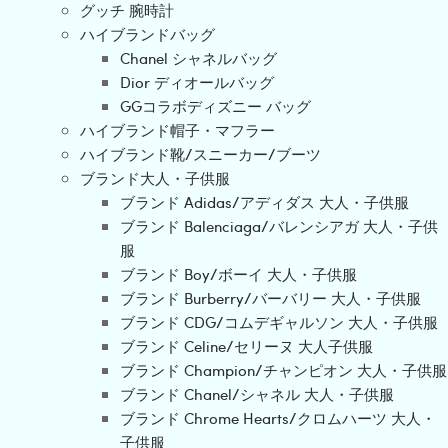
グッチ 腕時計
ハイブランドバッグ
Chanel シャネルバッグ
Dior ディオールバッグ
GGコラボディズニー バッグ
ハイブランド帽子・マフラー
ハイブランド靴/スニーカー/ブーツ
ブランド大人・子供服
ブランド Adidas/アディダス 大人・子供服
ブランド Balenciaga/バレンシアガ 大人・子供
服
ブランド Boy/ボーイ 大人・子供服
ブランド Burberry/バーバリー 大人・子供服
ブランド CDG/コムデギャルソン 大人・子供服
ブランド Celine/セリーヌ 大人子供服
ブランド Champion/チャンピオン 大人・子供服
ブランド Chanel/シャネル 大人・子供服
ブランド Chrome Hearts/クロムハーツ 大人・
子供服