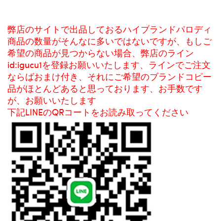
弊店のサイトで出品しておるハイブランドパロディ
商品の数量がそんなに多いではないですが、もしご
希望の商品が見つからない場合、弊店のライン
id:igucu1を登録お願いいたします、ラインでご注文
ならばおまけ付き、それにご希望のブランドコピー
品がほとんどあると思っております、お手数です
が、お願いいたします
下記LINEのQRコートをお読み取ってください