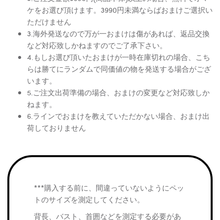
ケをお選び頂けます。3990円未満ならばおまけご選択い
ただけません
3.海外発送なので万が一おまけは傷があれば、返品交換
など対応致しかねますのでご了承下さい。
4.もしお選び頂いたおまけが一時在庫切れの場合、こち
らは勝てにランダムで同価値の物を発送する場合がござ
います。
5.ご注文出荷準備の場合、おまけの変更など対応致しか
ねます。
6.ラインでおまけを教えていただかない場合、おまけ出
荷しておりません
***購入する前に、間違っていないようにペッ
トのサイズを測定してください。
背長、バスト、首囲などを測定する必要があ