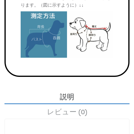
ります。（図に示すように）↓↓
説明
レビュー (0)