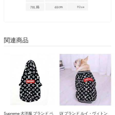
関連商品
Supreme 犬洋服 ブランド ペ
LV ブランド ルイ・ヴィトン