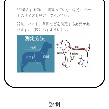
***購入する前に、間違っていないようにペッ
トのサイズを測定してください。
背長、バスト、首囲などを測定する必要があ
ります。（図に示すように）↓↓
説明