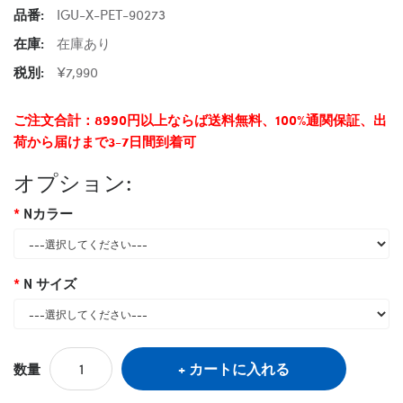
品番:
IGU-X-PET-90273
在庫:
在庫あり
税別:
¥7,990
ご注文合計：8990円以上ならば送料無料、100%通関保証、出
荷から届けまで3-7日間到着可
オプション:
Nカラー
N サイズ
カートに入れる
数量