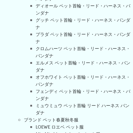
ディオール ペット首輪・リード・ハーネス・バ
ンダナ
グッチ ペット首輪・リード・ハーネス・バンダ
ナ
プラダ ペット首輪・リード・ハーネス・バンダ
ナ
クロムハーツ ペット首輪・リード・ハーネス・
バンダナ
エルメス ペット首輪・リード・ハーネス・バン
ダナ
オフホワイト ペット首輪・リード・ハーネス・
バンダナ
フェンディ ペット首輪・リード・ハーネス・バ
ンダナ
ミュウミュウ ペット首輪 リード ハーネス バン
ダナ
ブランド ペット春夏秋冬服
LOEWE ロエベ ペット服