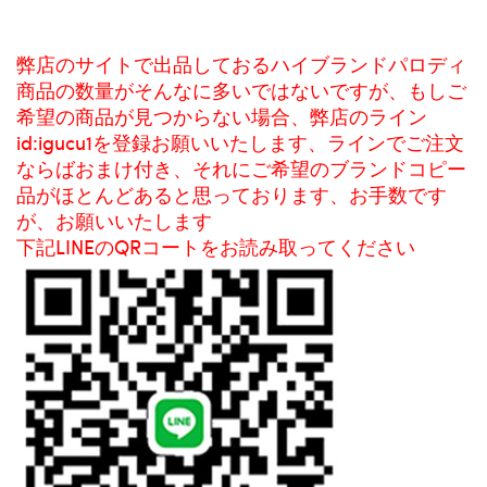
弊店のサイトで出品しておるハイブランドパロディ
商品の数量がそんなに多いではないですが、もしご
希望の商品が見つからない場合、弊店のライン
id:igucu1を登録お願いいたします、ラインでご注文
ならばおまけ付き、それにご希望のブランドコピー
品がほとんどあると思っております、お手数です
が、お願いいたします
下記LINEのQRコートをお読み取ってください