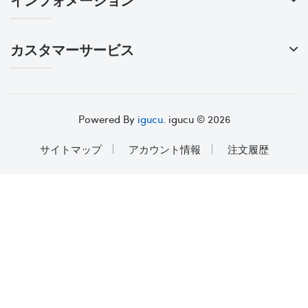
カスタマーサービス
Powered By
igucu
. igucu © 2026
サイトマップ
アカウント情報
注文履歴