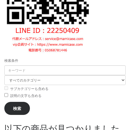
検索条件
サブカテゴリーも含める
説明の文字も含める
以下の商品が見つかりました