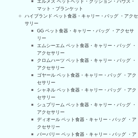
エルメス ペットベッド・クッション・ハウス・
マット・ブランケット
ハイブランド ペット食器・キャリー・バッグ ・アクセ
サリー
GG ペット食器・キャリー・バッグ ・アクセサ
リー
エムシーエム ペット食器・キャリー・バッグ ・
アクセサリー
クロムハーツ ペット食器・キャリー・バッグ ・
アクセサリー
ゴヤール ペット食器・キャリー・バッグ ・アク
セサリー
シャネル ペット食器・キャリー・バッグ ・アク
セサリー
シュプリーム ペット食器・キャリー・バッグ ・
アクセサリー
ディオール ペット食器・キャリー・バッグ ・ア
クセサリー
バーバリー ペット食器・キャリー・バッグ ・ア