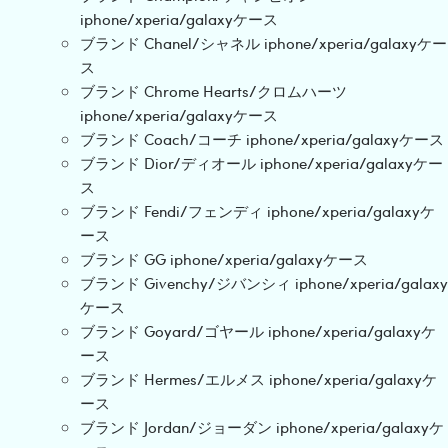
iphone/xperia/galaxyケース
ブランド Chanel/シャネル iphone/xperia/galaxyケー
ス
ブランド Chrome Hearts/クロムハーツ
iphone/xperia/galaxyケース
ブランド Coach/コーチ iphone/xperia/galaxyケース
ブランド Dior/ディオール iphone/xperia/galaxyケー
ス
ブランド Fendi/フェンディ iphone/xperia/galaxyケ
ース
ブランド GG iphone/xperia/galaxyケース
ブランド Givenchy/ジバンシィ iphone/xperia/galaxy
ケース
ブランド Goyard/ゴヤール iphone/xperia/galaxyケ
ース
ブランド Hermes/エルメス iphone/xperia/galaxyケ
ース
ブランド Jordan/ジョーダン iphone/xperia/galaxyケ