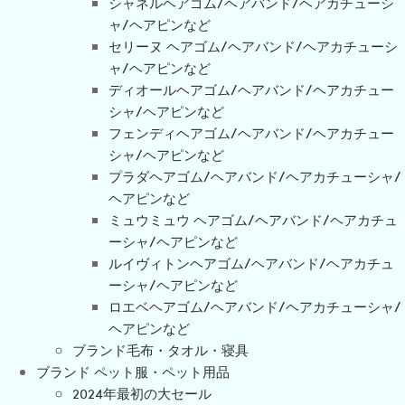
シャネルヘアゴム/ヘアバンド/ヘアカチューシ
ャ/ヘアピンなど
セリーヌ ヘアゴム/ヘアバンド/ヘアカチューシ
ャ/ヘアピンなど
ディオールヘアゴム/ヘアバンド/ヘアカチュー
シャ/ヘアピンなど
フェンディヘアゴム/ヘアバンド/ヘアカチュー
シャ/ヘアピンなど
プラダヘアゴム/ヘアバンド/ヘアカチューシャ/
ヘアピンなど
ミュウミュウ ヘアゴム/ヘアバンド/ヘアカチュ
ーシャ/ヘアピンなど
ルイヴィトンヘアゴム/ヘアバンド/ヘアカチュ
ーシャ/ヘアピンなど
ロエベヘアゴム/ヘアバンド/ヘアカチューシャ/
ヘアピンなど
ブランド毛布・タオル・寝具
ブランド ペット服・ペット用品
2024年最初の大セール