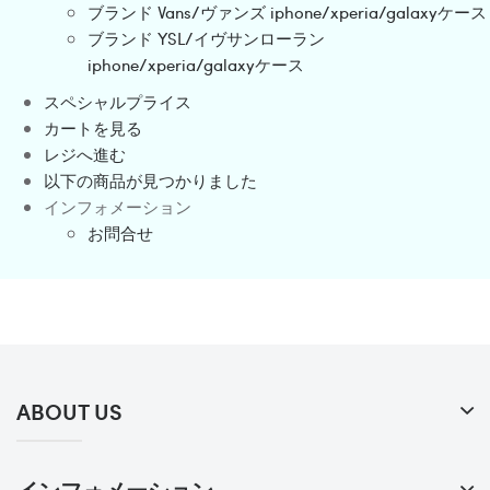
ブランド Vans/ヴァンズ iphone/xperia/galaxyケース
ブランド YSL/イヴサンローラン
iphone/xperia/galaxyケース
スペシャルプライス
カートを見る
レジへ進む
以下の商品が見つかりました
インフォメーション
お問合せ
ABOUT US
インフォメーション