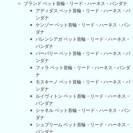
ブランド ペット首輪・リード・ハーネス・バンダナ
アディダス ペット首輪・リード・ハーネス・バ
ンダナ
ケンゾー ペット首輪・リード・ハーネス・バン
ダナ
バレンシアガ ペット首輪・リード・ハーネス・
バンダナ
バーバリー ペット首輪・リード・ハーネス・バ
ンダナ
フィラ ペット首輪・リード・ハーネス・バンダ
ナ
モスキーノ ペット首輪・リード・ハーネス・バ
ンダナ
ルイヴィトン ペット首輪・リード・ハーネス・
バンダナ
シャネル ペット首輪・リード・ハーネス・バン
ダナ
シュプリーム ペット首輪・リード・ハーネス・
バンダナ