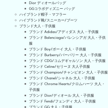
Dior ディオールバッグ
GGコラボディズニー バッグ
ハイブランド帽子・マフラー
ハイブランド靴/スニーカー/ブーツ
ブランド大人・子供服
ブランド Adidas/アディダス 大人・子供服
ブランド Balenciaga/バレンシアガ 大人・子供
服
ブランド Boy/ボーイ 大人・子供服
ブランド Burberry/バーバリー 大人・子供服
ブランド CDG/コムデギャルソン 大人・子供服
ブランド Celine/セリーヌ 大人子供服
ブランド Champion/チャンピオン 大人・子供服
ブランド Chanel/シャネル 大人・子供服
ブランド Chrome Hearts/クロムハーツ 大人・
子供服
ブランド Dior/ディオール 大人・子供服
ブランド Fendi/フェンディ 大人・子供服
ブランド GG 大人・子供服