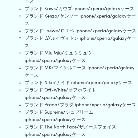
ース
ブランド Kaws/カウズ iphone/xperia/galaxyケース
ブランド Kenzo/ケンゾー iphone/xperia/galaxyケー
ス
ブランド Loewe/ロエベ iphone/xperia/galaxyケース
ブランド LV/ルイヴィトン iphone/xperia/galaxyケー
ス
ブランド Miu Miu/ミュウミュウ
iphone/xperia/galaxyケース
ブランド MK/マイケルコース iphone/xperia/galaxy
ケース
ブランド Nike/ナイキ iphone/xperia/galaxyケース
ブランド Off-White/オフホワイト
iphone/xperia/galaxyケース
ブランド Prada/プラダ iphone/xperia/galaxyケース
ブランド Supreme/シュプリーム
iphone/xperia/galaxyケース
ブランド The North Face/ザノースフェイス
iphone/xperia/galaxyケース