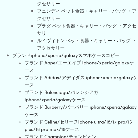
クセサリー
フェンディ ペット食器・キャリー・バッグ ・ア
クセサリー
プラダ ペット食器・キャリー・バッグ ・アクセ
サリー
ルイヴィトン ペット食器・キャリー・バッグ ・
アクセサリー
ブランドiphone/xperia/galaxyスマホケースコピー
ブランド Aape/エーエイプ iphone/xperia/galaxyケ
ース
ブランド Adidas/アディダス iphone/xperia/galaxyケ
ース
ブランド Balenciaga/バレンシアガ
iphone/xperia/galaxyケース
ブランド Burberry/バーバリー iphone/xperia/galaxy
ケース
ブランド Celine/セリーヌiphone ultra/18/17 pro/16
plus/16 pro max/15ケース
ブランド Champion/チャンピオン