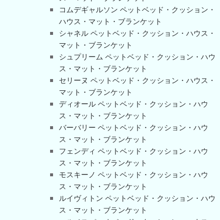
コムデギャルソン ペットベッド・クッション・
ハウス・マット・ブランケット
シャネル ペットベッド・クッション・ハウス・
マット・ブランケット
シュプリーム ペットベッド・クッション・ハウ
ス・マット・ブランケット
セリーヌ ペットベッド・クッション・ハウス・
マット・ブランケット
ディオール ペットベッド・クッション・ハウ
ス・マット・ブランケット
バーバリー ペットベッド・クッション・ハウ
ス・マット・ブランケット
フェンディ ペットベッド・クッション・ハウ
ス・マット・ブランケット
モスキーノ ペットベッド・クッション・ハウ
ス・マット・ブランケット
ルイヴィトン ペットベッド・クッション・ハウ
ス・マット・ブランケット