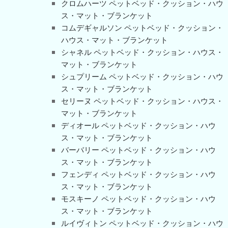
クロムハーツ ペットベッド・クッション・ハウ
ス・マット・ブランケット
コムデギャルソン ペットベッド・クッション・
ハウス・マット・ブランケット
シャネル ペットベッド・クッション・ハウス・
マット・ブランケット
シュプリーム ペットベッド・クッション・ハウ
ス・マット・ブランケット
セリーヌ ペットベッド・クッション・ハウス・
マット・ブランケット
ディオール ペットベッド・クッション・ハウ
ス・マット・ブランケット
バーバリー ペットベッド・クッション・ハウ
ス・マット・ブランケット
フェンディ ペットベッド・クッション・ハウ
ス・マット・ブランケット
モスキーノ ペットベッド・クッション・ハウ
ス・マット・ブランケット
ルイヴィトン ペットベッド・クッション・ハウ