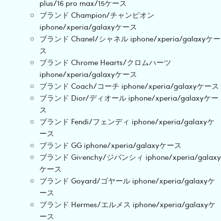
plus/16 pro max/15ケース
ブランド Champion/チャンピオン
iphone/xperia/galaxyケース
ブランド Chanel/シャネル iphone/xperia/galaxyケー
ス
ブランド Chrome Hearts/クロムハーツ
iphone/xperia/galaxyケース
ブランド Coach/コーチ iphone/xperia/galaxyケース
ブランド Dior/ディオール iphone/xperia/galaxyケー
ス
ブランド Fendi/フェンディ iphone/xperia/galaxyケ
ース
ブランド GG iphone/xperia/galaxyケース
ブランド Givenchy/ジバンシィ iphone/xperia/galaxy
ケース
ブランド Goyard/ゴヤール iphone/xperia/galaxyケ
ース
ブランド Hermes/エルメス iphone/xperia/galaxyケ
ース