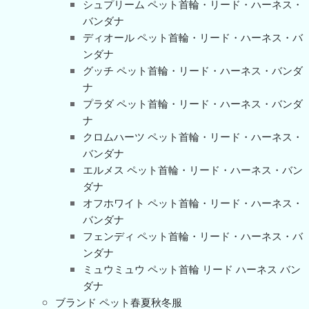
シュプリーム ペット首輪・リード・ハーネス・
バンダナ
ディオール ペット首輪・リード・ハーネス・バ
ンダナ
グッチ ペット首輪・リード・ハーネス・バンダ
ナ
プラダ ペット首輪・リード・ハーネス・バンダ
ナ
クロムハーツ ペット首輪・リード・ハーネス・
バンダナ
エルメス ペット首輪・リード・ハーネス・バン
ダナ
オフホワイト ペット首輪・リード・ハーネス・
バンダナ
フェンディ ペット首輪・リード・ハーネス・バ
ンダナ
ミュウミュウ ペット首輪 リード ハーネス バン
ダナ
ブランド ペット春夏秋冬服