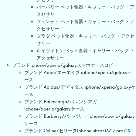
バーバリー ペット食器・キャリー・バッグ ・ア
クセサリー
フェンディ ペット食器・キャリー・バッグ ・ア
クセサリー
プラダ ペット食器・キャリー・バッグ ・アクセ
サリー
ルイヴィトン ペット食器・キャリー・バッグ ・
アクセサリー
ブランドiphone/xperia/galaxyスマホケースコピー
ブランド Aape/エーエイプ iphone/xperia/galaxyケ
ース
ブランド Adidas/アディダス iphone/xperia/galaxyケ
ース
ブランド Balenciaga/バレンシアガ
iphone/xperia/galaxyケース
ブランド Burberry/バーバリー iphone/xperia/galaxy
ケース
ブランド Celine/セリーヌiphone ultra/18/17 pro/16