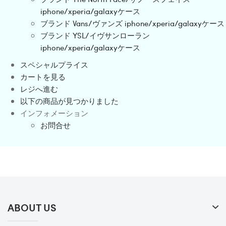
iphone/xperia/galaxyケース
ブランド Vans/ヴァンズ iphone/xperia/galaxyケース
ブランド YSL/イヴサンローラン
iphone/xperia/galaxyケース
スペシャルプライス
カートを見る
レジへ進む
以下の商品が見つかりました
インフォメーション
お問合せ
ABOUT US