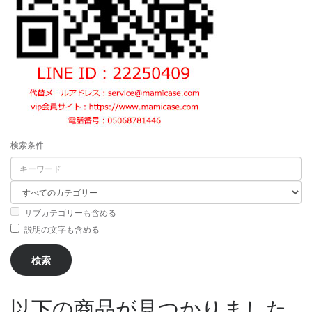
検索条件
サブカテゴリーも含める
説明の文字も含める
以下の商品が見つかりました