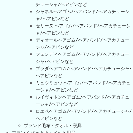
チューシャ/ヘアピンなど
シャネルヘアゴム/ヘアバンド/ヘアカチューシ
ャ/ヘアピンなど
セリーヌ ヘアゴム/ヘアバンド/ヘアカチューシ
ャ/ヘアピンなど
ディオールヘアゴム/ヘアバンド/ヘアカチュー
シャ/ヘアピンなど
フェンディヘアゴム/ヘアバンド/ヘアカチュー
シャ/ヘアピンなど
プラダヘアゴム/ヘアバンド/ヘアカチューシャ/
ヘアピンなど
ミュウミュウ ヘアゴム/ヘアバンド/ヘアカチュ
ーシャ/ヘアピンなど
ルイヴィトンヘアゴム/ヘアバンド/ヘアカチュ
ーシャ/ヘアピンなど
ロエベヘアゴム/ヘアバンド/ヘアカチューシャ/
ヘアピンなど
ブランド毛布・タオル・寝具
ブランド ペット服・ペット用品