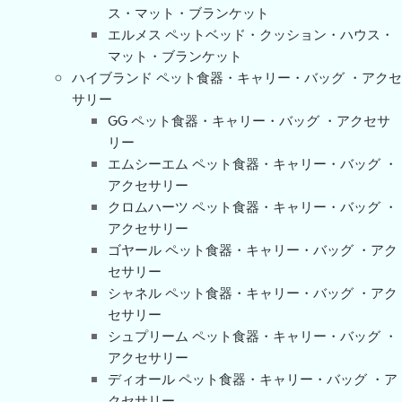
ス・マット・ブランケット
エルメス ペットベッド・クッション・ハウス・
マット・ブランケット
ハイブランド ペット食器・キャリー・バッグ ・アクセ
サリー
GG ペット食器・キャリー・バッグ ・アクセサ
リー
エムシーエム ペット食器・キャリー・バッグ ・
アクセサリー
クロムハーツ ペット食器・キャリー・バッグ ・
アクセサリー
ゴヤール ペット食器・キャリー・バッグ ・アク
セサリー
シャネル ペット食器・キャリー・バッグ ・アク
セサリー
シュプリーム ペット食器・キャリー・バッグ ・
アクセサリー
ディオール ペット食器・キャリー・バッグ ・ア
クセサリー