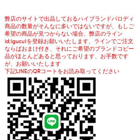
弊店のサイトで出品しておるハイブランドパロディ
商品の数量がそんなに多いではないですが、もしご
希望の商品が見つからない場合、弊店のライン
id:igucu1を登録お願いいたします、ラインでご注文
ならばおまけ付き、それにご希望のブランドコピー
品がほとんどあると思っております、お手数です
が、お願いいたします
下記LINEのQRコートをお読み取ってください