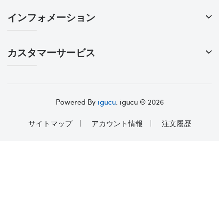
インフォメーション
カスタマーサービス
Powered By
igucu
. igucu © 2026
サイトマップ
アカウント情報
注文履歴