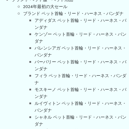
2024年最初の大セール
ブランド ペット首輪・リード・ハーネス・バンダナ
アディダス ペット首輪・リード・ハーネス・バ
ンダナ
ケンゾー ペット首輪・リード・ハーネス・バン
ダナ
バレンシアガ ペット首輪・リード・ハーネス・
バンダナ
バーバリー ペット首輪・リード・ハーネス・バ
ンダナ
フィラ ペット首輪・リード・ハーネス・バンダ
ナ
モスキーノ ペット首輪・リード・ハーネス・バ
ンダナ
ルイヴィトン ペット首輪・リード・ハーネス・
バンダナ
シャネル ペット首輪・リード・ハーネス・バン
ダナ