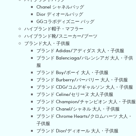
Chanel シャネルバッグ
Dior ディオールバッグ
GGコラボディズニー バッグ
ハイブランド帽子・マフラー
ハイブランド靴/スニーカー/ブーツ
ブランド大人・子供服
ブランド Adidas/アディダス 大人・子供服
ブランド Balenciaga/バレンシアガ 大人・子供
服
ブランド Boy/ボーイ 大人・子供服
ブランド Burberry/バーバリー 大人・子供服
ブランド CDG/コムデギャルソン 大人・子供服
ブランド Celine/セリーヌ 大人子供服
ブランド Champion/チャンピオン 大人・子供服
ブランド Chanel/シャネル 大人・子供服
ブランド Chrome Hearts/クロムハーツ 大人・
子供服
ブランド Dior/ディオール 大人・子供服