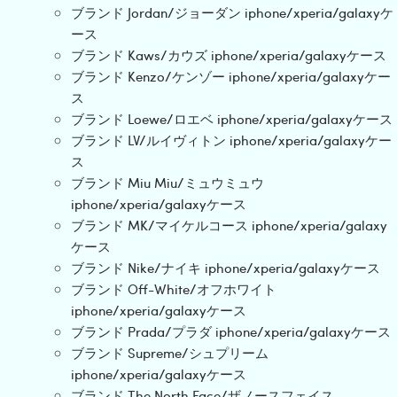
ブランド Jordan/ジョーダン iphone/xperia/galaxyケ
ース
ブランド Kaws/カウズ iphone/xperia/galaxyケース
ブランド Kenzo/ケンゾー iphone/xperia/galaxyケー
ス
ブランド Loewe/ロエベ iphone/xperia/galaxyケース
ブランド LV/ルイヴィトン iphone/xperia/galaxyケー
ス
ブランド Miu Miu/ミュウミュウ
iphone/xperia/galaxyケース
ブランド MK/マイケルコース iphone/xperia/galaxy
ケース
ブランド Nike/ナイキ iphone/xperia/galaxyケース
ブランド Off-White/オフホワイト
iphone/xperia/galaxyケース
ブランド Prada/プラダ iphone/xperia/galaxyケース
ブランド Supreme/シュプリーム
iphone/xperia/galaxyケース
ブランド The North Face/ザノースフェイス