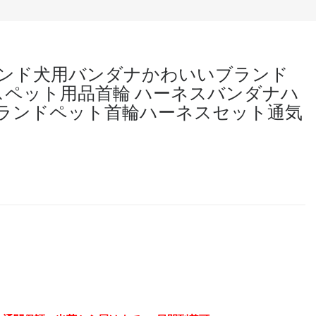
ブランド犬用バンダナかわいいブランド
スペット用品首輪 ハーネスバンダナハ
ブランドペット首輪ハーネスセット通気