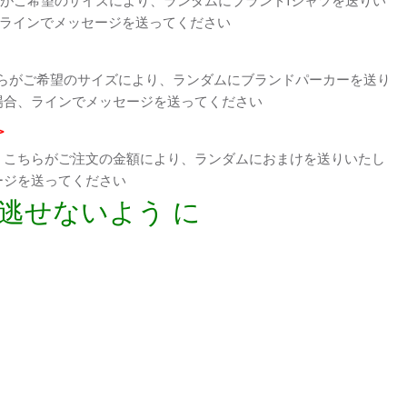
、ラインでメッセージを送ってください
らがご希望のサイズにより、ランダムにブランドパーカーを送り
場合、ラインでメッセージを送ってください
>
、こちらがご注文の金額により、ランダムにおまけを送りいたし
ージを送ってください
逃せないよう に