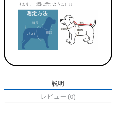
ります。（図に示すように）↓↓
説明
レビュー (0)