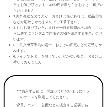
ケをお選び頂けます。3990円未満ならばおまけご選択い
ただけません
3.海外発送なので万が一おまけは傷があれば、返品交換
など対応致しかねますのでご了承下さい。
4.もしお選び頂いたおまけが一時在庫切れの場合、こち
らは勝てにランダムで同価値の物を発送する場合がござ
います。
5.ご注文出荷準備の場合、おまけの変更など対応致しか
ねます。
6.ラインでおまけを教えていただかない場合、おまけ出
荷しておりません
***購入する前に、間違っていないようにペッ
トのサイズを測定してください。
背長、バスト、首囲などを測定する必要があ