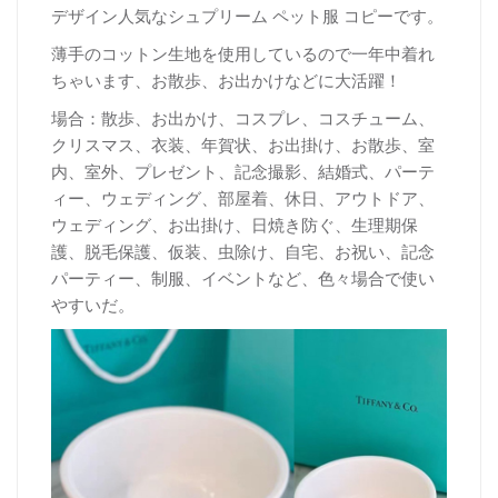
デザイン人気なシュプリーム ペット服 コピーです。
薄手のコットン生地を使用しているので一年中着れ
ちゃいます、お散歩、お出かけなどに大活躍！
場合：散歩、お出かけ、コスプレ、コスチューム、
クリスマス、衣装、年賀状、お出掛け、お散歩、室
内、室外、プレゼント、記念撮影、結婚式、パーテ
ィー、ウェディング、部屋着、休日、アウトドア、
ウェディング、お出掛け、日焼き防ぐ、生理期保
護、脱毛保護、仮装、虫除け、自宅、お祝い、記念
パーティー、制服、イベントなど、色々場合で使い
やすいだ。