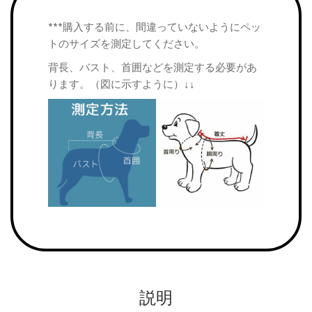
***購入する前に、間違っていないようにペッ
トのサイズを測定してください。
背長、バスト、首囲などを測定する必要があ
ります。（図に示すように）↓↓
説明