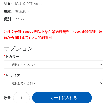
品番:
IGU-X-PET-90155
在庫:
在庫あり
税別:
¥4,990
ご注文合計：8990円以上ならば送料無料、100%通関保証、出
荷から届けまで3-7日間到着可
オプション:
Nカラー
N サイズ
カートに入れる
数量