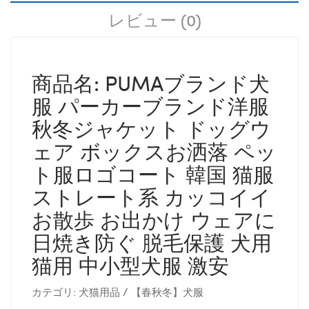
レビュー (0)
商品名: PUMAブランド犬
服 パーカーブランド洋服
秋冬ジャケット ドッグウ
ェア ボックスお洒落 ペッ
ト服ロゴコート 韓国 猫服
ストレート系 カッコイイ
お散歩 お出かけ ウェアに
日焼き防ぐ 脱毛保護 犬用
猫用 中小型犬服 激安
カテゴリ: 犬猫用品 / 【春秋冬】犬服