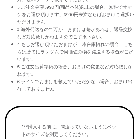
3.ご注文金額3990円(商品本体)以上の場合、無料でオマ
ケをお選び頂けます。3990円未満ならばおまけご選択い
ただけません
3.海外発送なので万が一おまけは傷があれば、返品交換
など対応致しかねますのでご了承下さい。
4.もしお選び頂いたおまけが一時在庫切れの場合、こち
らは勝てにランダムで同価値の物を発送する場合がござ
います。
5.ご注文出荷準備の場合、おまけの変更など対応致しか
ねます。
6.ラインでおまけを教えていただかない場合、おまけ出
荷しておりません
***購入する前に、間違っていないようにペッ
トのサイズを測定してください。