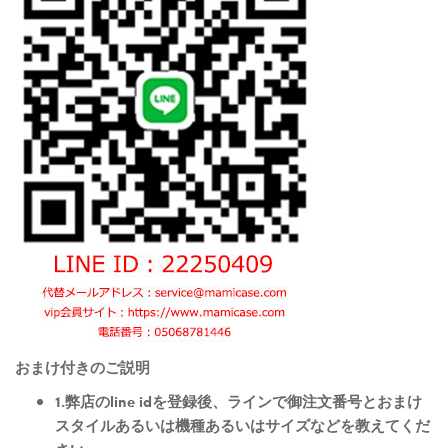
おまけ付きのご説明
1.弊店のline idを登録後、ラインで御注文番号とおまけ
スタイルあるいは機種あるいはサイズなどを教えてくだ