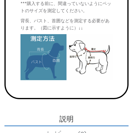
***購入する前に、間違っていないようにペッ
トのサイズを測定してください。
背長、バスト、首囲などを測定する必要があ
ります。（図に示すように）↓↓
説明