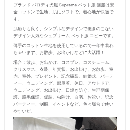
ブランド パロディ犬服 Supreme ペット服 猫服は安
全コットンで生地、肌にソフトで、着心地が快適で
す。
肌触りも良く、シンプルなデザインで飽きのこない
デザイン人気なシュプリーム ペット服 コピーです。
薄手のコットン生地を使用しているので一年中着れ
ちゃいます、お散歩、お出かけなどに大活躍！
場合：散歩、お出かけ、コスプレ、コスチューム、
クリスマス、衣装、年賀状、お出掛け、お散歩、室
内、室外、プレゼント、記念撮影、結婚式、パーテ
ィー、ウェディング、部屋着、休日、アウトドア、
ウェディング、お出掛け、日焼き防ぐ、生理期保
護、脱毛保護、仮装、虫除け、自宅、お祝い、記念
パーティー、制服、イベントなど、色々場合で使い
やすいだ。