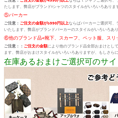
たします、弊店がブランドtシャツのスタイルがいろいろありま
⑤パーカー
ご注意：
ご注文の金額が5990円以上
ならばパーカーご選択可、
いたします、弊店がブランドパーカーのスタイルがいろいろあ
⑥他のブランド品<靴下、スカーフ、ペット服、スリ
ご注意：：
ご注文の金額
により他のブランド品全部おまけとし
ます、弊店がおまけスタイルがいろいろありますが、もしさら
在庫あるおまけご選択可のサイ