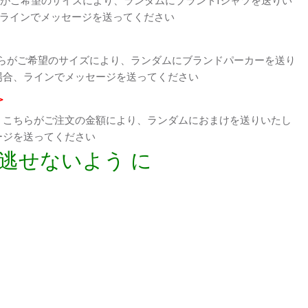
、ラインでメッセージを送ってください
らがご希望のサイズにより、ランダムにブランドパーカーを送り
場合、ラインでメッセージを送ってください
>
、こちらがご注文の金額により、ランダムにおまけを送りいたし
ージを送ってください
逃せないよう に