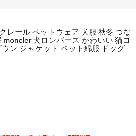
レール ペットウェア 犬服 秋冬 つな
moncler 犬ロンパース かわいい 猫コ
ダウン ジャケット ペット綿服 ドッグ