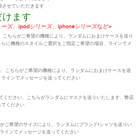
加させていただきます
だけます
シリーズ、ipadシリーズ、iphoneシリーズなど>
、こちらがご希望の機種により、ランダムにおまけケースを送り
さらに機種のスタイルご選択をご指定ご希望の場合、ラインでメ
さい、こちらがご希望の機種により、ランダムにおまけケースを送
、ラインでメッセージを送ってください
えてください、こちらがランダムにマスクを送りいたします、弊店
ってください
がご希望のサイズにより、ランダムにブランドtシャツを送りい
、ラインでメッセージを送ってください