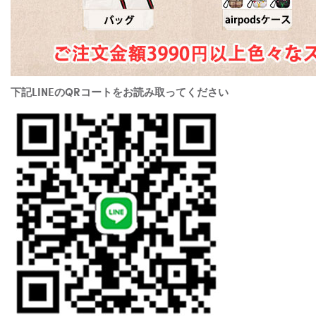
下記LINEのQRコートをお読み取ってください