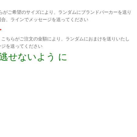
らがご希望のサイズにより、ランダムにブランドパーカーを送り
場合、ラインでメッセージを送ってください
>
、こちらがご注文の金額により、ランダムにおまけを送りいたし
ージを送ってください
逃せないよう に