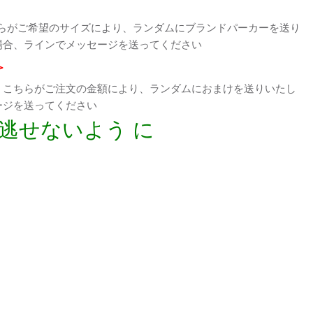
らがご希望のサイズにより、ランダムにブランドパーカーを送り
場合、ラインでメッセージを送ってください
>
、こちらがご注文の金額により、ランダムにおまけを送りいたし
ージを送ってください
逃せないよう に