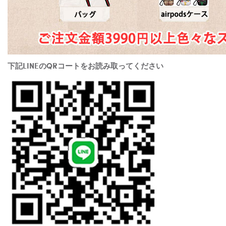
下記LINEのQRコートをお読み取ってください