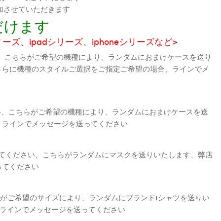
加させていただきます
だけます
シリーズ、ipadシリーズ、iphoneシリーズなど>
、こちらがご希望の機種により、ランダムにおまけケースを送り
さらに機種のスタイルご選択をご指定ご希望の場合、ラインでメ
さい、こちらがご希望の機種により、ランダムにおまけケースを送
、ラインでメッセージを送ってください
えてください、こちらがランダムにマスクを送りいたします、弊店
ってください
がご希望のサイズにより、ランダムにブランドtシャツを送りい
、ラインでメッセージを送ってください