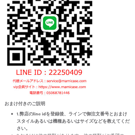
おまけ付きのご説明
1.弊店のline idを登録後、ラインで御注文番号とおまけ
スタイルあるいは機種あるいはサイズなどを教えてくだ
さい。