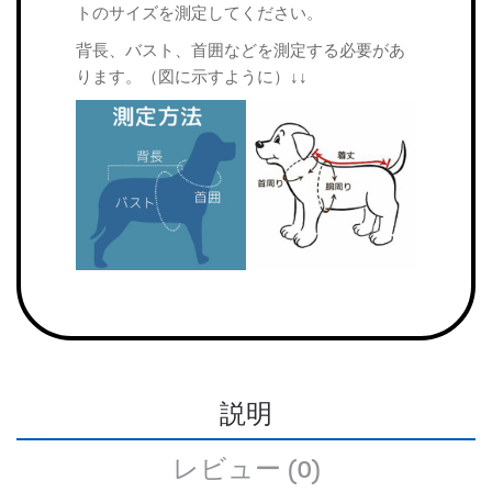
トのサイズを測定してください。
背長、バスト、首囲などを測定する必要があ
ります。（図に示すように）↓↓
説明
レビュー (0)