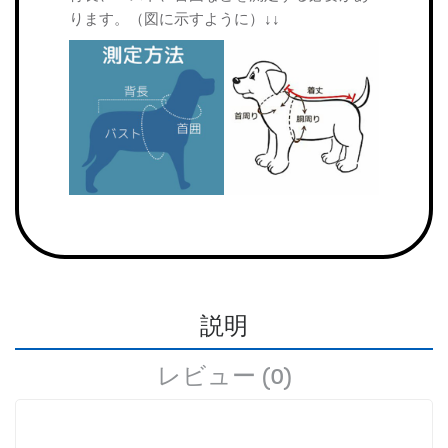
ります。（図に示すように）↓↓
説明
レビュー (0)