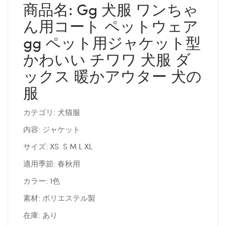
商品名: Gg 犬服 ワンちゃ
ん用コート ペットウェア
gg ペット用ジャケット型
かわいい チワワ 犬服 ダ
ックス 暖かアウター 犬の
服
カテゴリ: 犬猫服
内容: ジャケット
サイズ: XS S M L XL
適用季節: 春秋用
カラー: 1色
素材: ポリエステル製
在庫: あり