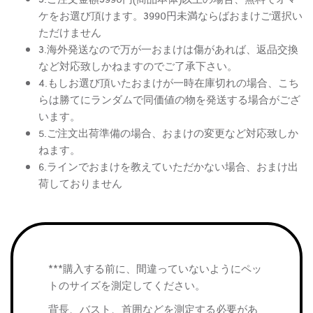
ケをお選び頂けます。3990円未満ならばおまけご選択い
ただけません
3.海外発送なので万が一おまけは傷があれば、返品交換
など対応致しかねますのでご了承下さい。
4.もしお選び頂いたおまけが一時在庫切れの場合、こち
らは勝てにランダムで同価値の物を発送する場合がござ
います。
5.ご注文出荷準備の場合、おまけの変更など対応致しか
ねます。
6.ラインでおまけを教えていただかない場合、おまけ出
荷しておりません
***購入する前に、間違っていないようにペッ
トのサイズを測定してください。
背長、バスト、首囲などを測定する必要があ