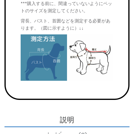
***購入する前に、間違っていないようにペッ
トのサイズを測定してください。
背長、バスト、首囲などを測定する必要があ
ります。（図に示すように）↓↓
説明