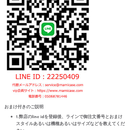
おまけ付きのご説明
1.弊店のline idを登録後、ラインで御注文番号とおまけ
スタイルあるいは機種あるいはサイズなどを教えてくだ