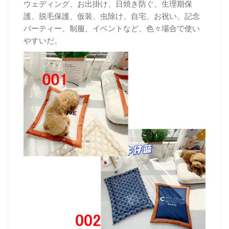
ウェディング、お出掛け、日焼き防ぐ、生理期保
護、脱毛保護、仮装、虫除け、自宅、お祝い、記念
パーティー、制服、イベントなど、色々場合で使い
やすいだ。